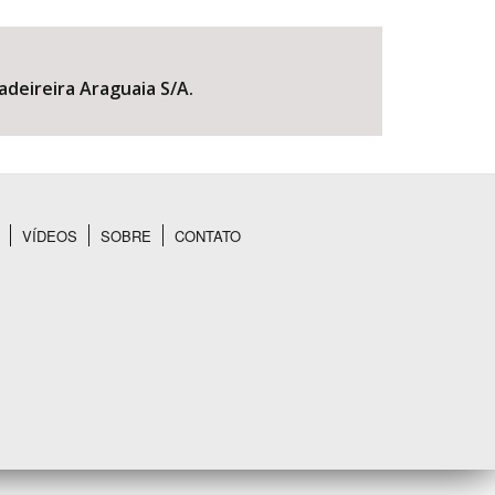
adeireira Araguaia S/A.
VÍDEOS
SOBRE
CONTATO
BUSCAR