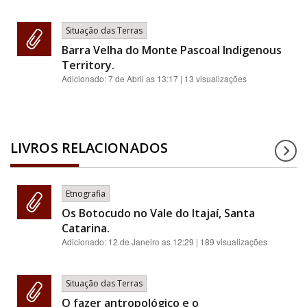
Situação das Terras
Barra Velha do Monte Pascoal Indigenous
Territory.
Adicionado:
7 de Abril as 13:17
| 13 visualizações
LIVROS RELACIONADOS
Etnografia
Os Botocudo no Vale do Itajaí, Santa
Catarina.
Adicionado:
12 de Janeiro as 12:29
| 189 visualizações
Situação das Terras
O fazer antropológico e o