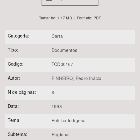
Tamanho: 1.17 MB | Formato: PDF
Categoria:
Carta
Tipo:
Documentos
Codigo:
TCD00167
Autor:
PINHEIRO, Pedro Inácio
N de páginas:
8
Data:
1993
Tema:
Política Indígena
Subtema:
Regional