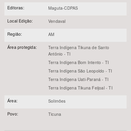
Editoras:
Maguta-CDPAS
Local Edição:
Vendaval
Região:
AM
Área protegida:
Terra Indígena Tikuna de Santo
Antônio - TI
Terra Indígena Bom Intento - TI
Terra Indígena São Leopoldo - TI
Terra Indígena Uati-Paraná - TI
Terra Indígena Tikuna Feijoal - TI
Área:
Solimões
Povo:
Ticuna