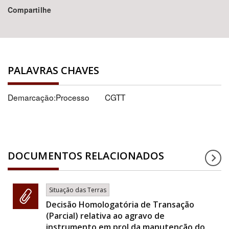
Compartilhe
PALAVRAS CHAVES
Demarcação:Processo
CGTT
DOCUMENTOS RELACIONADOS
Situação das Terras
Decisão Homologatória de Transação
(Parcial) relativa ao agravo de
instrumento em prol da manutenção do