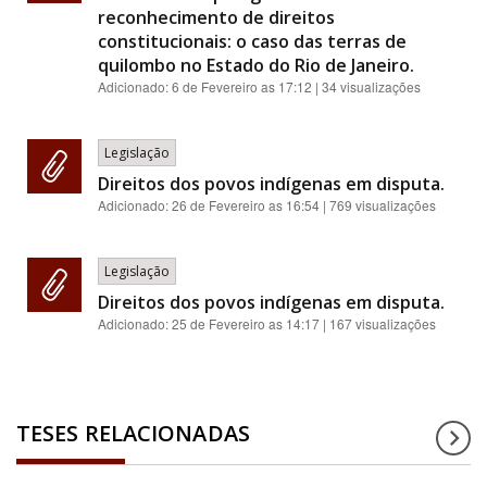
reconhecimento de direitos
constitucionais: o caso das terras de
quilombo no Estado do Rio de Janeiro.
Adicionado:
6 de Fevereiro as 17:12
| 34 visualizações
Legislação
Direitos dos povos indígenas em disputa.
Adicionado:
26 de Fevereiro as 16:54
| 769 visualizações
Legislação
Direitos dos povos indígenas em disputa.
Adicionado:
25 de Fevereiro as 14:17
| 167 visualizações
TESES RELACIONADAS