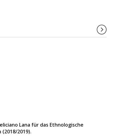
eliciano Lana für das Ethnologische
 (2018/2019).