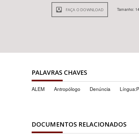
Tamanho: 14
FAÇA O DOWNLOAD
PALAVRAS CHAVES
ALEM
Antropólogo
Denúncia
Língua:
DOCUMENTOS RELACIONADOS