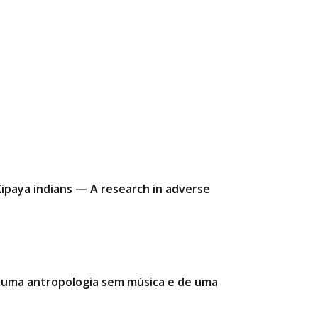
ipaya indians — A research in adverse
e uma antropologia sem música e de uma