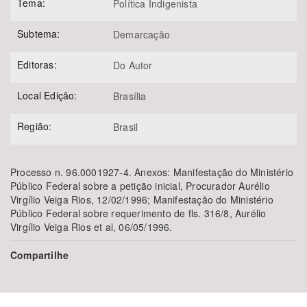
Tema:
Política Indigenista
Subtema:
Demarcação
Editoras:
Do Autor
Local Edição:
Brasília
Região:
Brasil
Processo n. 96.0001927-4. Anexos: Manifestação do Ministério
Público Federal sobre a petição inicial, Procurador Aurélio
Virgílio Veiga Rios, 12/02/1996; Manifestação do Ministério
Público Federal sobre requerimento de fls. 316/8, Aurélio
Virgílio Veiga Rios et al, 06/05/1996.
Compartilhe