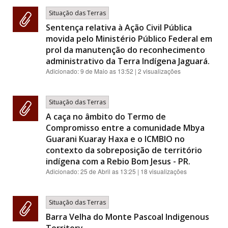
Situação das Terras
Sentença relativa à Ação Civil Pública
movida pelo Ministério Público Federal em
prol da manutenção do reconhecimento
administrativo da Terra Indígena Jaguará.
Adicionado:
9 de Maio as 13:52
| 2 visualizações
Situação das Terras
A caça no âmbito do Termo de
Compromisso entre a comunidade Mbya
Guarani Kuaray Haxa e o ICMBIO no
contexto da sobreposição de território
indígena com a Rebio Bom Jesus - PR.
Adicionado:
25 de Abril as 13:25
| 18 visualizações
Situação das Terras
Barra Velha do Monte Pascoal Indigenous
Territory.