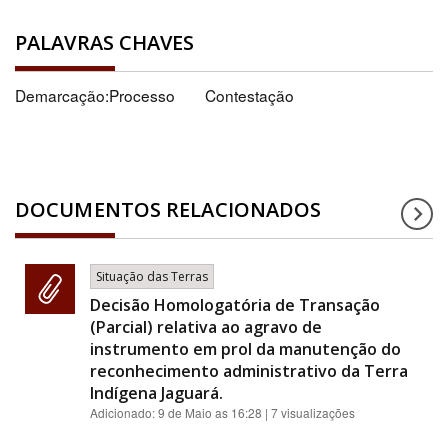
PALAVRAS CHAVES
Demarcação:Processo
Contestação
DOCUMENTOS RELACIONADOS
Situação das Terras
Decisão Homologatória de Transação
(Parcial) relativa ao agravo de
instrumento em prol da manutenção do
reconhecimento administrativo da Terra
Indígena Jaguará.
Adicionado:
9 de Maio as 16:28
| 7 visualizações