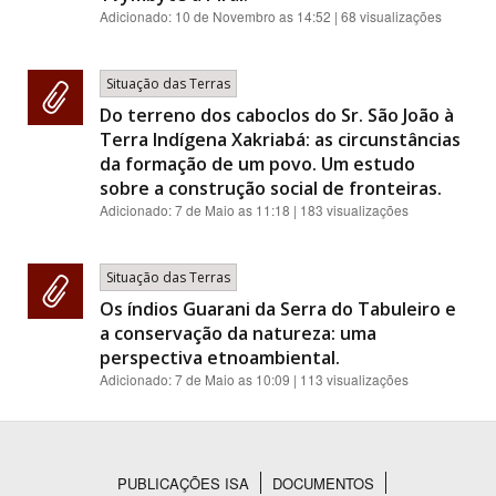
Adicionado:
10 de Novembro as 14:52
| 68 visualizações
Situação das Terras
Do terreno dos caboclos do Sr. São João à
Terra Indígena Xakriabá: as circunstâncias
da formação de um povo. Um estudo
sobre a construção social de fronteiras.
Adicionado:
7 de Maio as 11:18
| 183 visualizações
Situação das Terras
Os índios Guarani da Serra do Tabuleiro e
a conservação da natureza: uma
perspectiva etnoambiental.
Adicionado:
7 de Maio as 10:09
| 113 visualizações
PUBLICAÇÕES ISA
DOCUMENTOS