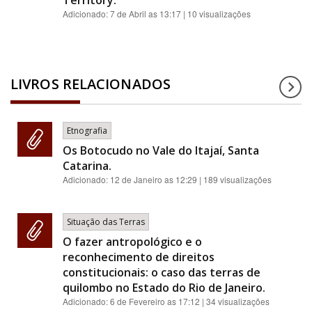
Adicionado:
7 de Abril as 13:17
| 10 visualizações
LIVROS RELACIONADOS
Etnografia
Os Botocudo no Vale do Itajaí, Santa
Catarina.
Adicionado:
12 de Janeiro as 12:29
| 189 visualizações
Situação das Terras
O fazer antropológico e o
reconhecimento de direitos
constitucionais: o caso das terras de
quilombo no Estado do Rio de Janeiro.
Adicionado:
6 de Fevereiro as 17:12
| 34 visualizações