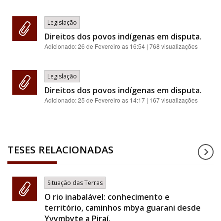
Legislação
Direitos dos povos indígenas em disputa.
Adicionado:
26 de Fevereiro as 16:54
| 768 visualizações
Legislação
Direitos dos povos indígenas em disputa.
Adicionado:
25 de Fevereiro as 14:17
| 167 visualizações
TESES RELACIONADAS
Situação das Terras
O rio inabalável: conhecimento e
território, caminhos mbya guarani desde
Yvymbyte a Piraí.