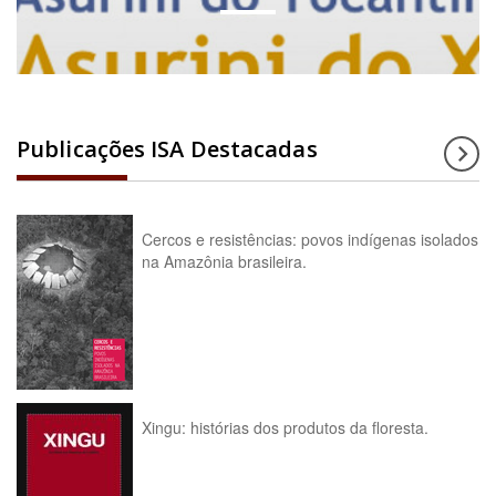
Publicações ISA Destacadas
Cercos e resistências: povos indígenas isolados
na Amazônia brasileira.
Xingu: histórias dos produtos da floresta.