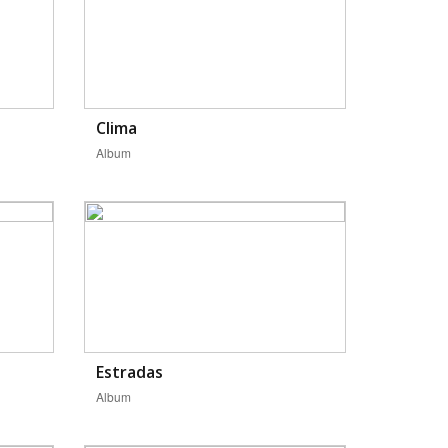
Clima
Album
BUSCAR
Estradas
Album