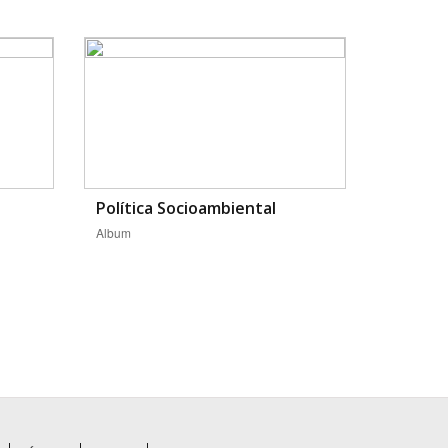
Política Socioambiental
Album