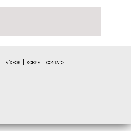
VÍDEOS
SOBRE
CONTATO
BUSCAR