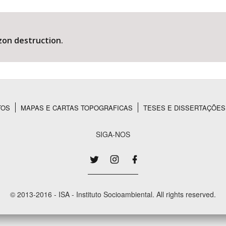
on destruction.
Área Protegida
TOS
MAPAS E CARTAS TOPOGRAFICAS
TESES E DISSERTAÇÕES
SIGA-NOS
© 2013-2016 - ISA - Instituto Socioambiental. All rights reserved.