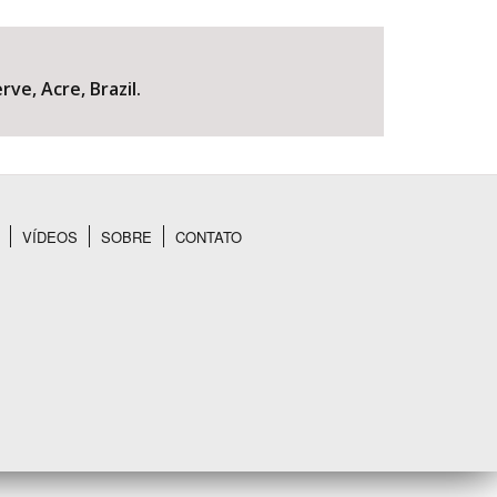
e, Acre, Brazil.
VÍDEOS
SOBRE
CONTATO
BUSCAR