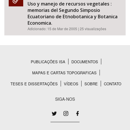
Uso y manejo de recursos vegetales :
memorias del Segundo Simposio
Ecuatoriano de Etnobotanica y Botanica
Economica.
Adicionado:
15 de Mar de 2005
| 25 visualizações
PUBLICAÇÕES ISA
DOCUMENTOS
Rodapé
MAPAS E CARTAS TOPOGRAFICAS
TESES E DISSERTAÇÕES
VÍDEOS
SOBRE
CONTATO
SIGA-NOS