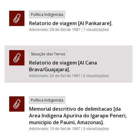
Política Indigenista
Relatorio de viagem [AI Pankarare].
Adicionado:
29 de Set de 1987
| 7 visualizações
Situação das Terras
Relatorio de viagem [AI Cana
Brava/Guajajara].
Adicionado:
24 de Set de 1987
| 2 visualizações
Política Indigenista
Memorial descritivo de delimitacao [da
Area Indigena Apurina do Igarape Peneri,
municipio de Pauini, Amazonas].
Adicionado:
15 de Set de 1987
| 3 visualizações