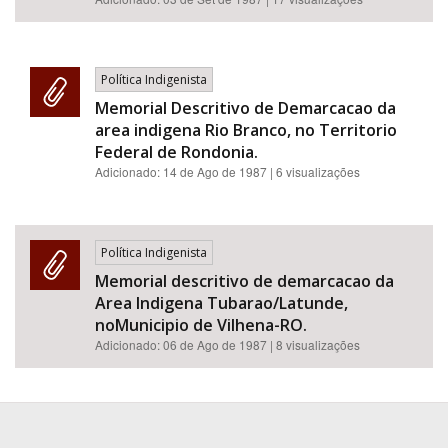
Política Indigenista
Memorial Descritivo de Demarcacao da
area indigena Rio Branco, no Territorio
Federal de Rondonia.
Adicionado:
14 de Ago de 1987
| 6 visualizações
Política Indigenista
Memorial descritivo de demarcacao da
Area Indigena Tubarao/Latunde,
noMunicipio de Vilhena-RO.
Adicionado:
06 de Ago de 1987
| 8 visualizações