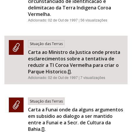
circunstanciado de identificacao e
delimitacao da Terra Indigena Coroa
Vermelha.
Adicionado:
02 de Out de 1997
| 56 visualizações
Situação das Terras
Carta ao Ministro da Justica onde presta
esclarecimentos sobre a tentativa de
reduzir a TI Coroa Vermelha para criar o
Parque Historico.[].
Adicionado:
02 de Out de 1997
| 7 visualizações
Situação das Terras
Carta a Funai onde da alguns argumentos
em subsidio ao dialogo a ser mantido
entre a Funai e a Secr. de Cultura da
Bahia.[].