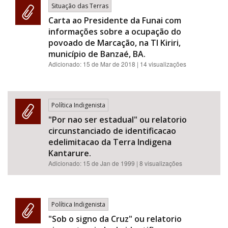
Situação das Terras
Carta ao Presidente da Funai com
informações sobre a ocupação do
povoado de Marcação, na TI Kiriri,
município de Banzaé, BA.
Adicionado:
15 de Mar de 2018
| 14 visualizações
Política Indigenista
"Por nao ser estadual" ou relatorio
circunstanciado de identificacao
edelimitacao da Terra Indigena
Kantarure.
Adicionado:
15 de Jan de 1999
| 8 visualizações
Política Indigenista
"Sob o signo da Cruz" ou relatorio