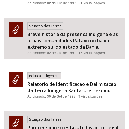
Adicionado:
02 de Out de 1997
| 21 visualizações
Situação das Terras
Breve historia da presenca indigena e as
atuais comunidades Pataxo no baixo
extremo sul do estado da Bahia.
Adicionado:
02 de Out de 1997
| 15 visualizações
Política Indigenista
Relatorio de Identificacao e Delimitacao
da Terra Indigena Kantarure: resumo.
Adicionado:
30 de Set de 1997
| 9 visualizações
Situação das Terras
Parecer sobre o estatuto historico-legal