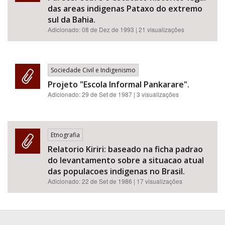
das areas indigenas Pataxo do extremo
sul da Bahia.
Adicionado:
08 de Dez de 1993
| 21 visualizações
Sociedade Civil e Indigenismo
Projeto "Escola Informal Pankarare".
Adicionado:
29 de Set de 1987
| 3 visualizações
Etnografia
Relatorio Kiriri: baseado na ficha padrao
do levantamento sobre a situacao atual
das populacoes indigenas no Brasil.
Adicionado:
22 de Set de 1986
| 17 visualizações