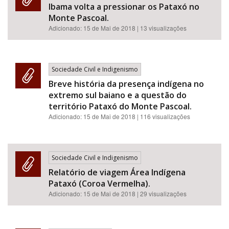
Ibama volta a pressionar os Pataxó no
Monte Pascoal.
Adicionado:
15 de Mai de 2018
| 13 visualizações
Sociedade Civil e Indigenismo
Breve história da presença indígena no
extremo sul baiano e a questão do
território Pataxó do Monte Pascoal.
Adicionado:
15 de Mai de 2018
| 116 visualizações
Sociedade Civil e Indigenismo
Relatório de viagem Área Indígena
Pataxó (Coroa Vermelha).
Adicionado:
15 de Mai de 2018
| 29 visualizações