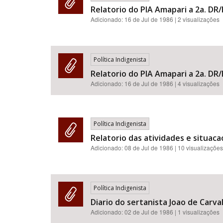
Relatorio do PIA Amapari a 2a. DR/
Adicionado:
16 de Jul de 1986
| 2 visualizações
Política Indigenista
Relatorio do PIA Amapari a 2a. DR/
Adicionado:
16 de Jul de 1986
| 4 visualizações
Política Indigenista
Relatorio das atividades e situac
Adicionado:
08 de Jul de 1986
| 10 visualizações
Política Indigenista
Diario do sertanista Joao de Carval
Adicionado:
02 de Jul de 1986
| 1 visualizações