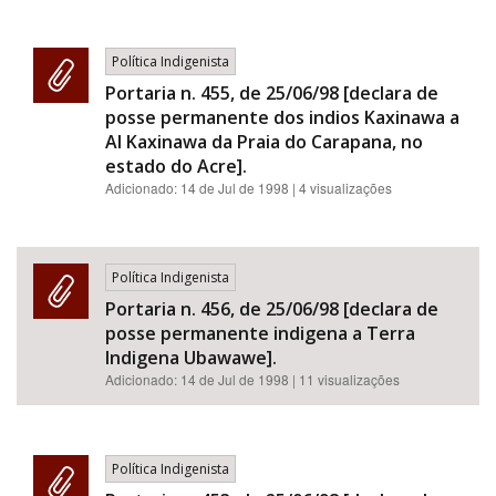
Política Indigenista
Portaria n. 455, de 25/06/98 [declara de
posse permanente dos indios Kaxinawa a
AI Kaxinawa da Praia do Carapana, no
estado do Acre].
Adicionado:
14 de Jul de 1998
| 4 visualizações
Política Indigenista
Portaria n. 456, de 25/06/98 [declara de
posse permanente indigena a Terra
Indigena Ubawawe].
Adicionado:
14 de Jul de 1998
| 11 visualizações
Política Indigenista