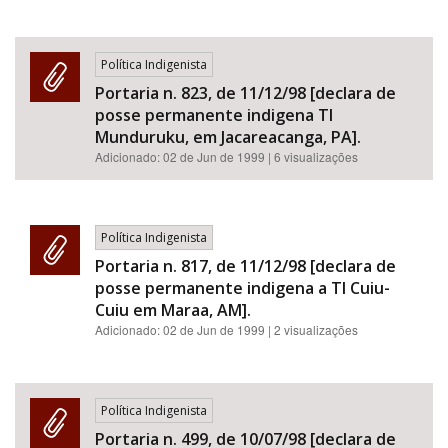
Política Indigenista
Portaria n. 823, de 11/12/98 [declara de
posse permanente indigena TI
Munduruku, em Jacareacanga, PA].
Adicionado:
02 de Jun de 1999
| 6 visualizações
Política Indigenista
Portaria n. 817, de 11/12/98 [declara de
posse permanente indigena a TI Cuiu-
Cuiu em Maraa, AM].
Adicionado:
02 de Jun de 1999
| 2 visualizações
Política Indigenista
Portaria n. 499, de 10/07/98 [declara de