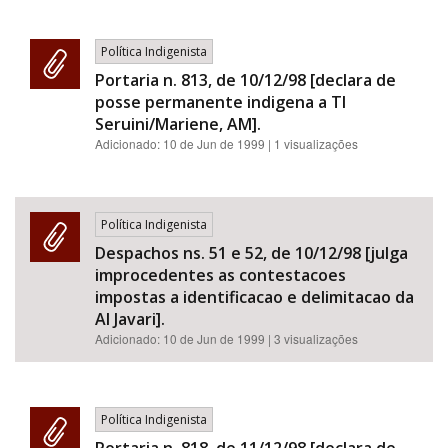
Política Indigenista
Portaria n. 813, de 10/12/98 [declara de
posse permanente indigena a TI
Seruini/Mariene, AM].
Adicionado:
10 de Jun de 1999
| 1 visualizações
Política Indigenista
Despachos ns. 51 e 52, de 10/12/98 [julga
improcedentes as contestacoes
impostas a identificacao e delimitacao da
AI Javari].
Adicionado:
10 de Jun de 1999
| 3 visualizações
Política Indigenista