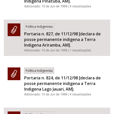
Indigena Pinatuba, AM].
Adicionado:
10 de Jun de 1999
| 4 visualizações
Política Indigenista
Portaria n. 827, de 11/12/98 [declara de
posse permanente indigena a Terra
Indigena Ariramba, AM].
Adicionado:
10 de Jun de 1999
| 1 visualizações
Política Indigenista
Portaria n. 824, de 11/12/98 [declara de
posse permanente indigena a Terra
Indigena Lago Jauari, AM].
Adicionado:
10 de Jun de 1999
| 4 visualizações