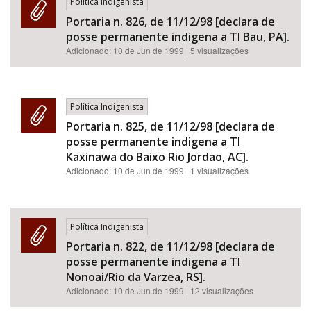
Política Indigenista
Portaria n. 826, de 11/12/98 [declara de
posse permanente indigena a TI Bau, PA].
Adicionado:
10 de Jun de 1999
| 5 visualizações
Política Indigenista
Portaria n. 825, de 11/12/98 [declara de
posse permanente indigena a TI
Kaxinawa do Baixo Rio Jordao, AC].
Adicionado:
10 de Jun de 1999
| 1 visualizações
Política Indigenista
Portaria n. 822, de 11/12/98 [declara de
posse permanente indigena a TI
Nonoai/Rio da Varzea, RS].
Adicionado:
10 de Jun de 1999
| 12 visualizações