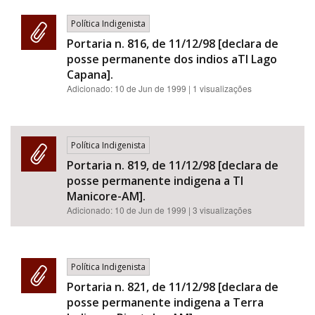
Política Indigenista
Portaria n. 816, de 11/12/98 [declara de
posse permanente dos indios aTI Lago
Capana].
Adicionado:
10 de Jun de 1999
| 1 visualizações
Política Indigenista
Portaria n. 819, de 11/12/98 [declara de
posse permanente indigena a TI
Manicore-AM].
Adicionado:
10 de Jun de 1999
| 3 visualizações
Política Indigenista
Portaria n. 821, de 11/12/98 [declara de
posse permanente indigena a Terra