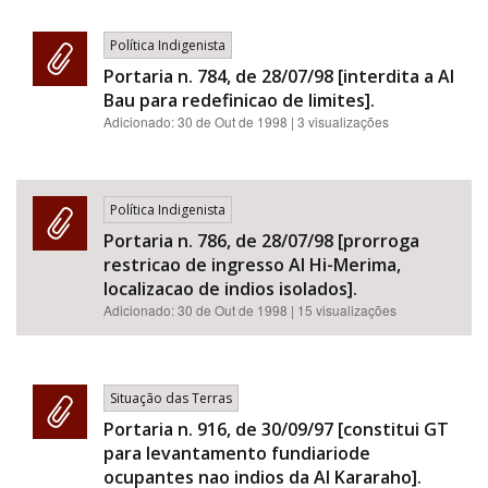
Política Indigenista
Portaria n. 784, de 28/07/98 [interdita a AI
Bau para redefinicao de limites].
Adicionado:
30 de Out de 1998
| 3 visualizações
Política Indigenista
Portaria n. 786, de 28/07/98 [prorroga
restricao de ingresso AI Hi-Merima,
localizacao de indios isolados].
Adicionado:
30 de Out de 1998
| 15 visualizações
Situação das Terras
Portaria n. 916, de 30/09/97 [constitui GT
para levantamento fundiariode
ocupantes nao indios da AI Kararaho].