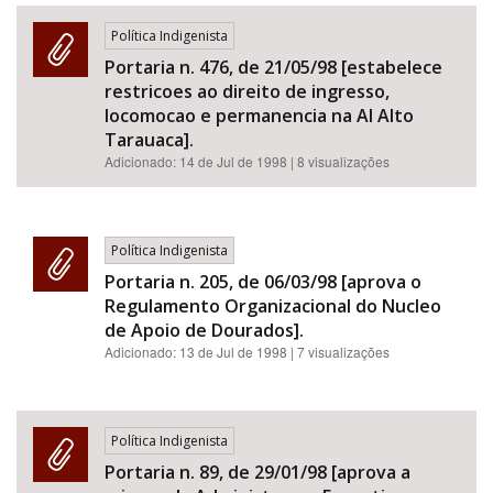
Política Indigenista
Portaria n. 476, de 21/05/98 [estabelece
restricoes ao direito de ingresso,
locomocao e permanencia na AI Alto
Tarauaca].
Adicionado:
14 de Jul de 1998
| 8 visualizações
Política Indigenista
Portaria n. 205, de 06/03/98 [aprova o
Regulamento Organizacional do Nucleo
de Apoio de Dourados].
Adicionado:
13 de Jul de 1998
| 7 visualizações
Política Indigenista
Portaria n. 89, de 29/01/98 [aprova a