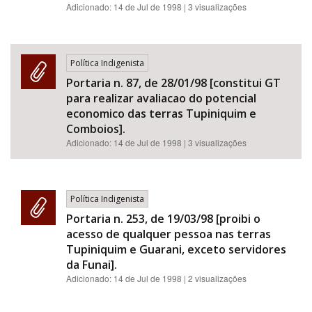
Adicionado:
14 de Jul de 1998
| 3 visualizações
Política Indigenista
Portaria n. 87, de 28/01/98 [constitui GT
para realizar avaliacao do potencial
economico das terras Tupiniquim e
Comboios].
Adicionado:
14 de Jul de 1998
| 3 visualizações
Política Indigenista
Portaria n. 253, de 19/03/98 [proibi o
acesso de qualquer pessoa nas terras
Tupiniquim e Guarani, exceto servidores
da Funai].
Adicionado:
14 de Jul de 1998
| 2 visualizações