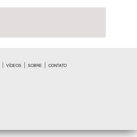
VÍDEOS
SOBRE
CONTATO
BUSCAR