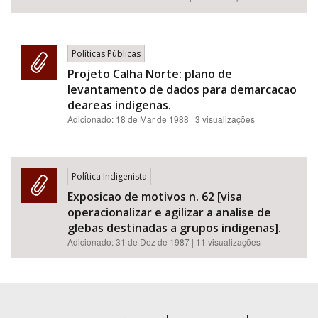
Políticas Públicas
Projeto Calha Norte: plano de
levantamento de dados para demarcacao
deareas indigenas.
Adicionado:
18 de Mar de 1988
| 3 visualizações
Política Indigenista
Exposicao de motivos n. 62 [visa
operacionalizar e agilizar a analise de
glebas destinadas a grupos indigenas].
Adicionado:
31 de Dez de 1987
| 11 visualizações