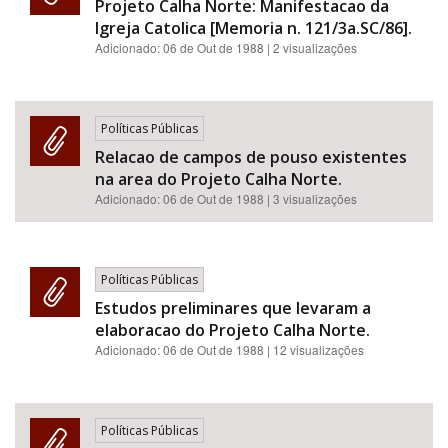
Projeto Calha Norte: Manifestacao da
Igreja Catolica [Memoria n. 121/3a.SC/86].
Adicionado:
06 de Out de 1988
| 2 visualizações
Políticas Públicas
Relacao de campos de pouso existentes
na area do Projeto Calha Norte.
Adicionado:
06 de Out de 1988
| 3 visualizações
Políticas Públicas
Estudos preliminares que levaram a
elaboracao do Projeto Calha Norte.
Adicionado:
06 de Out de 1988
| 12 visualizações
Políticas Públicas