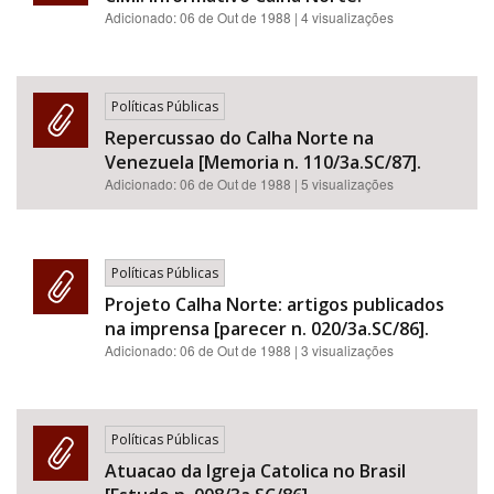
Adicionado:
06 de Out de 1988
| 4 visualizações
Políticas Públicas
Repercussao do Calha Norte na
Venezuela [Memoria n. 110/3a.SC/87].
Adicionado:
06 de Out de 1988
| 5 visualizações
Políticas Públicas
Projeto Calha Norte: artigos publicados
na imprensa [parecer n. 020/3a.SC/86].
Adicionado:
06 de Out de 1988
| 3 visualizações
Políticas Públicas
Atuacao da Igreja Catolica no Brasil