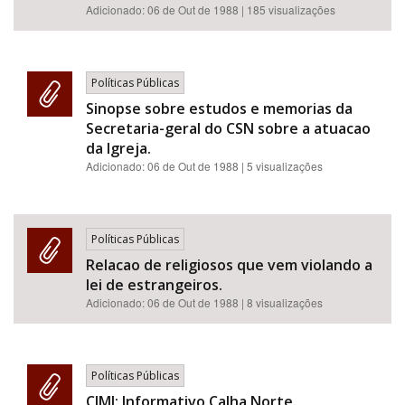
Adicionado:
06 de Out de 1988
| 185 visualizações
Políticas Públicas
Sinopse sobre estudos e memorias da
Secretaria-geral do CSN sobre a atuacao
da Igreja.
Adicionado:
06 de Out de 1988
| 5 visualizações
Políticas Públicas
Relacao de religiosos que vem violando a
lei de estrangeiros.
Adicionado:
06 de Out de 1988
| 8 visualizações
Políticas Públicas
CIMI: Informativo Calha Norte.