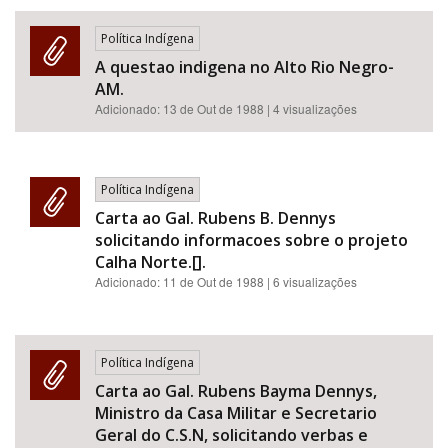
Política Indígena
A questao indigena no Alto Rio Negro-
AM.
Adicionado:
13 de Out de 1988
| 4 visualizações
Política Indígena
Carta ao Gal. Rubens B. Dennys
solicitando informacoes sobre o projeto
Calha Norte.[].
Adicionado:
11 de Out de 1988
| 6 visualizações
Política Indígena
Carta ao Gal. Rubens Bayma Dennys,
Ministro da Casa Militar e Secretario
Geral do C.S.N, solicitando verbas e