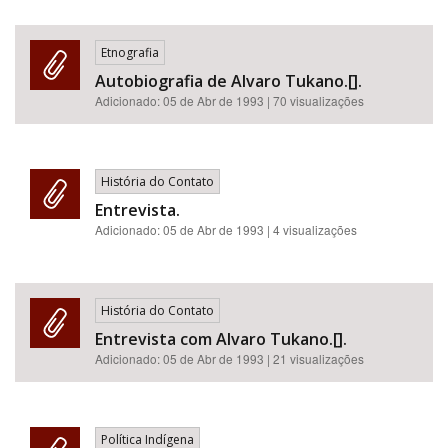
Etnografia
Autobiografia de Alvaro Tukano.[].
Adicionado:
05 de Abr de 1993
| 70 visualizações
História do Contato
Entrevista.
Adicionado:
05 de Abr de 1993
| 4 visualizações
História do Contato
Entrevista com Alvaro Tukano.[].
Adicionado:
05 de Abr de 1993
| 21 visualizações
Política Indígena