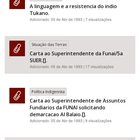
A linguagem e a resistencia do indio
Tukano.
Adicionado:
05 de Abr de 1993
| 7 visualizações
Situação das Terras
Carta ao Superintendente da Funai/5a
SUER.[].
Adicionado:
05 de Abr de 1993
| 17 visualizações
Política Indigenista
Carta ao Superintendente de Assuntos
Fundiarios da FUNAI solicitando
demarcacao Al Balaio.[].
Adicionado:
05 de Abr de 1993
| 9 visualizações