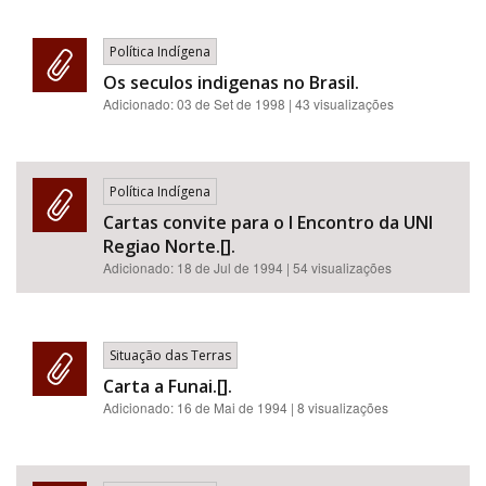
Política Indígena
Os seculos indigenas no Brasil.
Adicionado:
03 de Set de 1998
| 43 visualizações
Política Indígena
Cartas convite para o I Encontro da UNI
Regiao Norte.[].
Adicionado:
18 de Jul de 1994
| 54 visualizações
Situação das Terras
Carta a Funai.[].
Adicionado:
16 de Mai de 1994
| 8 visualizações