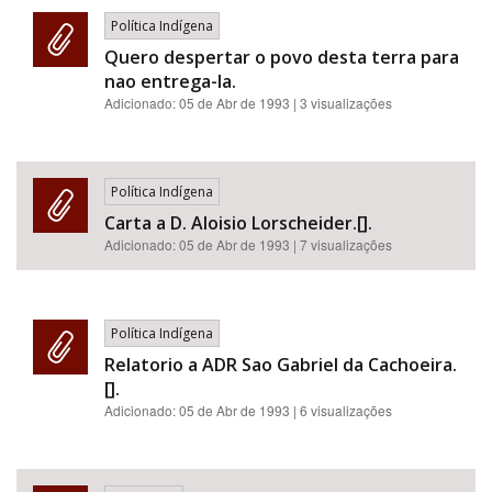
Política Indígena
Quero despertar o povo desta terra para
nao entrega-la.
Adicionado:
05 de Abr de 1993
| 3 visualizações
Política Indígena
Carta a D. Aloisio Lorscheider.[].
Adicionado:
05 de Abr de 1993
| 7 visualizações
Política Indígena
Relatorio a ADR Sao Gabriel da Cachoeira.
[].
Adicionado:
05 de Abr de 1993
| 6 visualizações