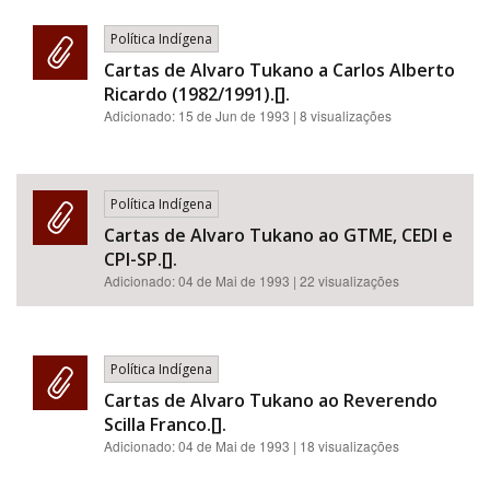
Política Indígena
Cartas de Alvaro Tukano a Carlos Alberto
Ricardo (1982/1991).[].
Adicionado:
15 de Jun de 1993
| 8 visualizações
Política Indígena
Cartas de Alvaro Tukano ao GTME, CEDI e
CPI-SP.[].
Adicionado:
04 de Mai de 1993
| 22 visualizações
Política Indígena
Cartas de Alvaro Tukano ao Reverendo
Scilla Franco.[].
Adicionado:
04 de Mai de 1993
| 18 visualizações