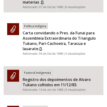
materias .[].
Adicionado:
07 de Out de 1988
| 8 visualizações
Política Indígena
Carta convidando o Pres. da Funai para
Assembleia Extraordinaria do Triangulo
Tukano, Pari-Cachoeira, Taracua e
Iauarate.[].
Adicionado:
04 de Out de 1988
| 4 visualizações
Pastoral Indigenista
Registro dos depoimentos de Alvaro
Tukano colhidos em 11/12/83.
Adicionado:
14 de Jun de 1988
| 6 visualizações