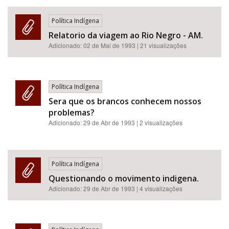
Política Indígena
Relatorio da viagem ao Rio Negro - AM.
Adicionado:
02 de Mai de 1993
| 21 visualizações
Política Indígena
Sera que os brancos conhecem nossos
problemas?
Adicionado:
29 de Abr de 1993
| 2 visualizações
Política Indígena
Questionando o movimento indigena.
Adicionado:
29 de Abr de 1993
| 4 visualizações