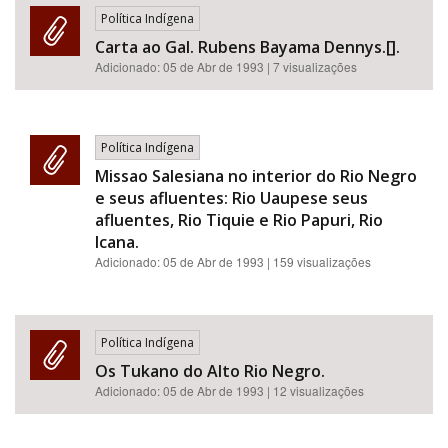
Política Indígena
Carta ao Gal. Rubens Bayama Dennys.[].
Adicionado:
05 de Abr de 1993
| 7 visualizações
Política Indígena
Missao Salesiana no interior do Rio Negro
e seus afluentes: Rio Uaupese seus
afluentes, Rio Tiquie e Rio Papuri, Rio
Icana.
Adicionado:
05 de Abr de 1993
| 159 visualizações
Política Indígena
Os Tukano do Alto Rio Negro.
Adicionado:
05 de Abr de 1993
| 12 visualizações