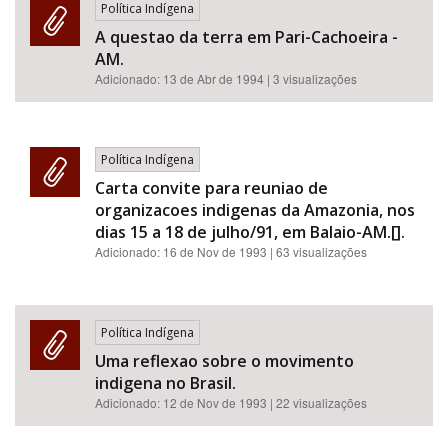
Política Indígena
A questao da terra em Pari-Cachoeira -
AM.
Adicionado:
13 de Abr de 1994
| 3 visualizações
Política Indígena
Carta convite para reuniao de
organizacoes indigenas da Amazonia, nos
dias 15 a 18 de julho/91, em Balaio-AM.[].
Adicionado:
16 de Nov de 1993
| 63 visualizações
Política Indígena
Uma reflexao sobre o movimento
indigena no Brasil.
Adicionado:
12 de Nov de 1993
| 22 visualizações