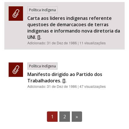
Política Indígena
Carta aos lideres indigenas referente
questoes de demarcacoes de terras
indigenas e informando nova diretoria da
UNI. [].
Adicionado:
31 de Dez de 1986
| 11 visualizações
Política Indígena
Manifesto dirigido ao Partido dos
Trabalhadores. [].
Adicionado:
31 de Dez de 1986
| 47 visualizações
1
2
»