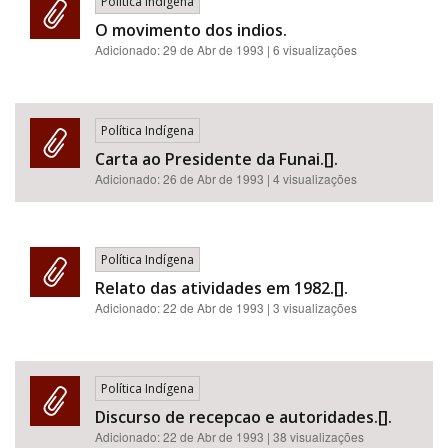
Política Indígena
O movimento dos indios.
Adicionado:
29 de Abr de 1993
| 6 visualizações
Política Indígena
Carta ao Presidente da Funai.[].
Adicionado:
26 de Abr de 1993
| 4 visualizações
Política Indígena
Relato das atividades em 1982.[].
Adicionado:
22 de Abr de 1993
| 3 visualizações
Política Indígena
Discurso de recepcao e autoridades.[].
Adicionado:
22 de Abr de 1993
| 38 visualizações