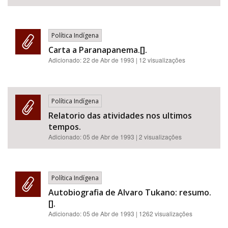
Política Indígena
Carta a Paranapanema.[].
Adicionado:
22 de Abr de 1993
| 12 visualizações
Política Indígena
Relatorio das atividades nos ultimos
tempos.
Adicionado:
05 de Abr de 1993
| 2 visualizações
Política Indígena
Autobiografia de Alvaro Tukano: resumo.
[].
Adicionado:
05 de Abr de 1993
| 1262 visualizações