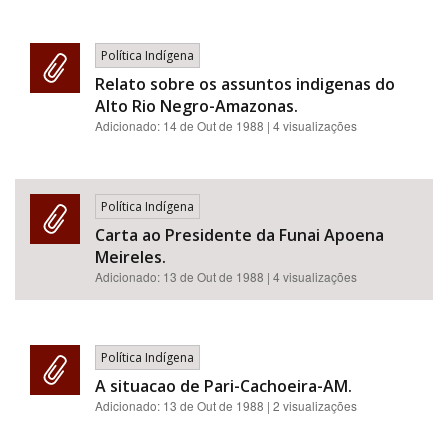
Política Indígena
Relato sobre os assuntos indigenas do
Alto Rio Negro-Amazonas.
Adicionado:
14 de Out de 1988
| 4 visualizações
Política Indígena
Carta ao Presidente da Funai Apoena
Meireles.
Adicionado:
13 de Out de 1988
| 4 visualizações
Política Indígena
A situacao de Pari-Cachoeira-AM.
Adicionado:
13 de Out de 1988
| 2 visualizações