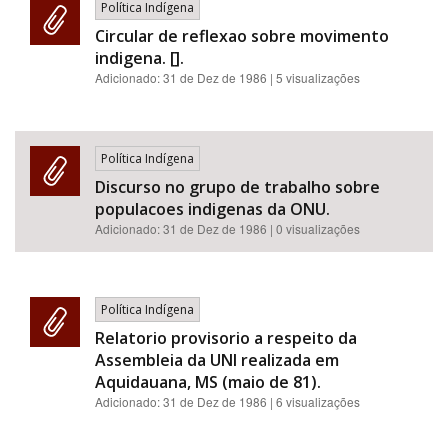
Política Indígena
Circular de reflexao sobre movimento
indigena. [].
Adicionado:
31 de Dez de 1986
| 5 visualizações
Política Indígena
Discurso no grupo de trabalho sobre
populacoes indigenas da ONU.
Adicionado:
31 de Dez de 1986
| 0 visualizações
Política Indígena
Relatorio provisorio a respeito da
Assembleia da UNI realizada em
Aquidauana, MS (maio de 81).
Adicionado:
31 de Dez de 1986
| 6 visualizações