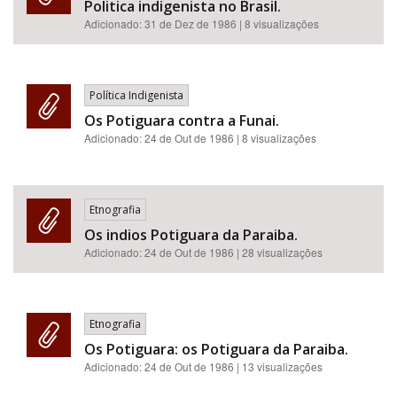
Politica indigenista no Brasil.
Adicionado:
31 de Dez de 1986
| 8 visualizações
Política Indigenista
Os Potiguara contra a Funai.
Adicionado:
24 de Out de 1986
| 8 visualizações
Etnografia
Os indios Potiguara da Paraiba.
Adicionado:
24 de Out de 1986
| 28 visualizações
Etnografia
Os Potiguara: os Potiguara da Paraiba.
Adicionado:
24 de Out de 1986
| 13 visualizações