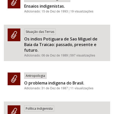
Ensaios indigenistas.
Adicionado:
15 de Dez de 1993
| 19 visualizações
Situação das Terras
Os indios Potiguara de Sao Miguel de
Baia da Traicao: passado, presente e
futuro.
Adicionado:
06 de Dez de 1989
| 597 visualizações
Antropologia
O problema indigena do Brasil.
Adicionado:
31 de Dez de 1987
| 11 visualizações
Política Indigenista