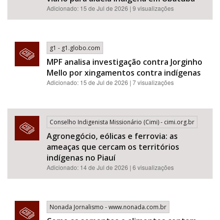
Adicionado: 15 de Jul de 2026 | 9 visualizações
g1 - g1.globo.com
MPF analisa investigação contra Jorginho
Mello por xingamentos contra indígenas
Adicionado: 15 de Jul de 2026 | 7 visualizações
Conselho Indigenista Missionário (Cimi) - cimi.org.br
Agronegócio, eólicas e ferrovia: as
ameaças que cercam os territórios
indígenas no Piauí
Adicionado: 14 de Jul de 2026 | 6 visualizações
Nonada Jornalismo - www.nonada.com.br