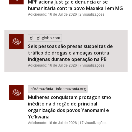
MPF aciona Justiça e denuncia crise
humanitária contra povo Maxakali em MG
Adicionado: 16 de Jul de 2026 | 2 visualizações
g1 - g1.globo.com
Seis pessoas são presas suspeitas de
tráfico de drogas e ameaças contra
indígenas durante operação na PB
Adicionado: 16 de Jul de 2026 | 7 visualizações
InfoAmazônia - infoamazonia.org
Mulheres conquistam protagonismo
inédito na direção de principal
organização dos povos Yanomami e
Ye’kwana
Adicionado: 16 de Jul de 2026 | 17 visualizações