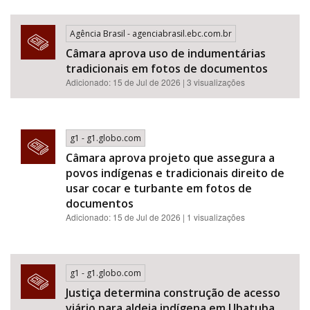
Agência Brasil - agenciabrasil.ebc.com.br
Câmara aprova uso de indumentárias
tradicionais em fotos de documentos
Adicionado: 15 de Jul de 2026 | 3 visualizações
g1 - g1.globo.com
Câmara aprova projeto que assegura a
povos indígenas e tradicionais direito de
usar cocar e turbante em fotos de
documentos
Adicionado: 15 de Jul de 2026 | 1 visualizações
g1 - g1.globo.com
Justiça determina construção de acesso
viário para aldeia indígena em Ubatuba