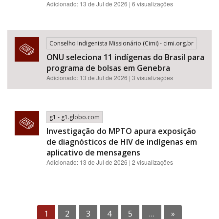
Adicionado: 13 de Jul de 2026 | 6 visualizações
Conselho Indigenista Missionário (Cimi) - cimi.org.br
ONU seleciona 11 indígenas do Brasil para
programa de bolsas em Genebra
Adicionado: 13 de Jul de 2026 | 3 visualizações
g1 - g1.globo.com
Investigação do MPTO apura exposição
de diagnósticos de HIV de indígenas em
aplicativo de mensagens
Adicionado: 13 de Jul de 2026 | 2 visualizações
1
2
3
4
5
…
»