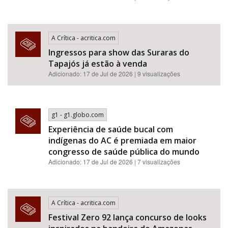
A Crítica - acritica.com
Ingressos para show das Suraras do
Tapajós já estão à venda
Adicionado: 17 de Jul de 2026 | 9 visualizações
g1 - g1.globo.com
Experiência de saúde bucal com
indígenas do AC é premiada em maior
congresso de saúde pública do mundo
Adicionado: 17 de Jul de 2026 | 7 visualizações
A Crítica - acritica.com
Festival Zero 92 lança concurso de looks