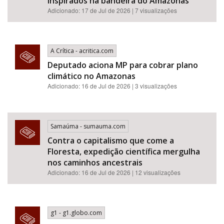
inspirados na bandeira do Amazonas
Adicionado: 17 de Jul de 2026 | 7 visualizações
A Crítica - acritica.com
Deputado aciona MP para cobrar plano
climático no Amazonas
Adicionado: 16 de Jul de 2026 | 3 visualizações
Samaúma - sumauma.com
Contra o capitalismo que come a
Floresta, expedição científica mergulha
nos caminhos ancestrais
Adicionado: 16 de Jul de 2026 | 12 visualizações
g1 - g1.globo.com