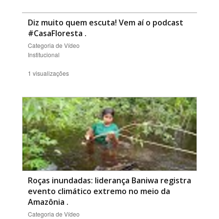
Diz muito quem escuta! Vem aí o podcast
#CasaFloresta
.
Categoria de Vídeo
Institucional
1 visualizações
Roças inundadas: liderança Baniwa registra
evento climático extremo no meio da
Amazônia
.
Categoria de Vídeo