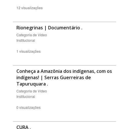
12 visualizações
Rionegrinas | Documentário
.
Categoria de Vídeo
Institucional
1 visualizações
Conheça a Amazônia dos indígenas, com os
indígenas! | Serras Guerreiras de
Tapuruquara
.
Categoria de Vídeo
Institucional
0 visualizações
CURA
.