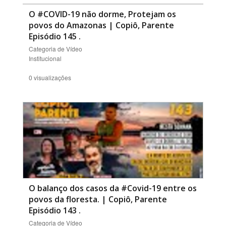
O #COVID-19 não dorme, Protejam os
povos do Amazonas | Copiô, Parente
Episódio 145
.
Categoria de Vídeo
Institucional
0 visualizações
O balanço dos casos da #Covid-19 entre os
povos da floresta. | Copiô, Parente
Episódio 143
.
Categoria de Vídeo