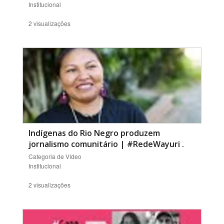
Institucional
2 visualizações
Indígenas do Rio Negro produzem
jornalismo comunitário | #RedeWayuri
.
Categoria de Vídeo
Institucional
2 visualizações