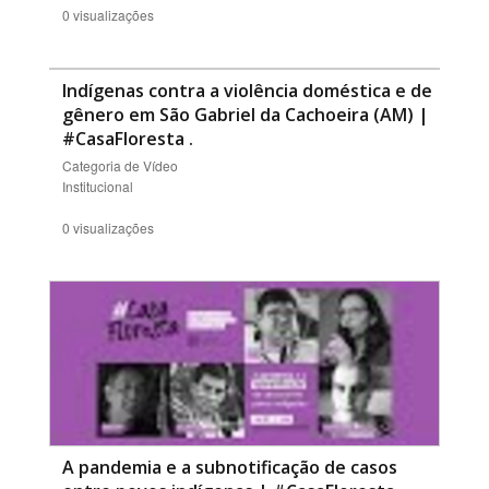
0 visualizações
Indígenas contra a violência doméstica e de
gênero em São Gabriel da Cachoeira (AM) |
#CasaFloresta
.
Categoria de Vídeo
Institucional
0 visualizações
A pandemia e a subnotificação de casos