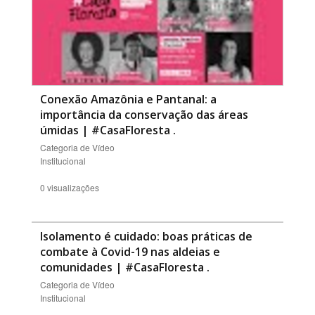
Conexão Amazônia e Pantanal: a
importância da conservação das áreas
úmidas | #CasaFloresta
.
Categoria de Vídeo
Institucional
0 visualizações
Isolamento é cuidado: boas práticas de
combate à Covid-19 nas aldeias e
comunidades | #CasaFloresta
.
Categoria de Vídeo
Institucional