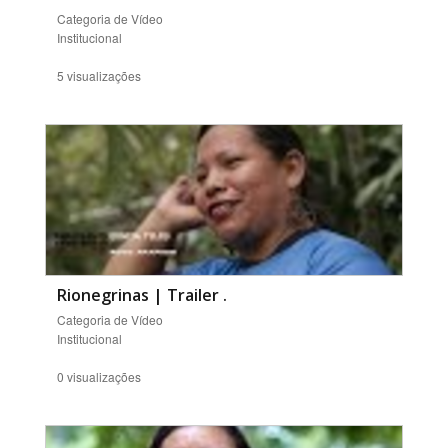
Categoria de Vídeo
Institucional
5 visualizações
Rionegrinas | Trailer
.
Categoria de Vídeo
Institucional
0 visualizações