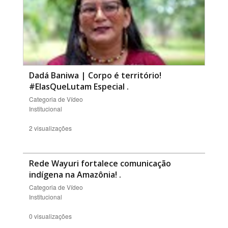
Dadá Baniwa | Corpo é território!
#ElasQueLutam Especial
.
Categoria de Vídeo
Institucional
2 visualizações
Rede Wayuri fortalece comunicação
indígena na Amazônia!
.
Categoria de Vídeo
Institucional
0 visualizações