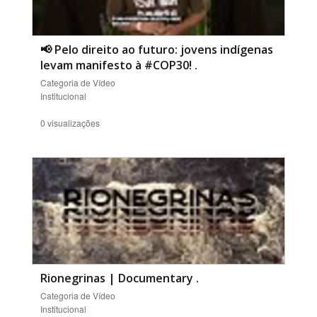
📢 Pelo direito ao futuro: jovens indígenas
levam manifesto à #COP30!
.
Categoria de Vídeo
Institucional
0 visualizações
Rionegrinas | Documentary
.
Categoria de Vídeo
Institucional