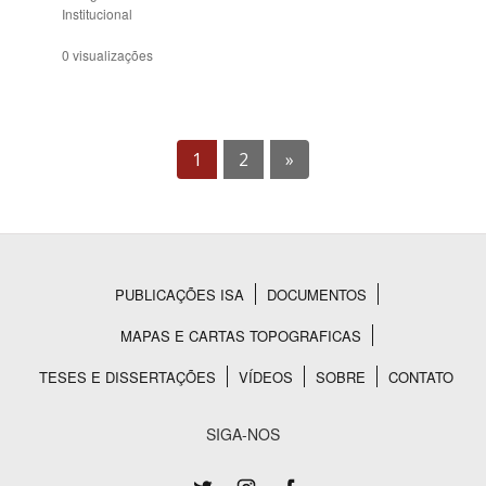
Institucional
0 visualizações
1
2
»
PUBLICAÇÕES ISA
DOCUMENTOS
Rodapé
MAPAS E CARTAS TOPOGRAFICAS
TESES E DISSERTAÇÕES
VÍDEOS
SOBRE
CONTATO
SIGA-NOS