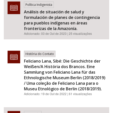
Política Indigenista
Análisis de situación de salud y
formulación de planes de contingencia
para pueblos indígenas en áreas
fronterizas de la Amazonía.
Adicionado:
03 de Out de 2023
| 25 visualizações
História do Contato
Feliciano Lana, Sibé: Die Geschichte der
Weißen/A História dos Brancos. Eine
Sammlung von Feliciano Lana für das
Ethnologische Museum Berlin (2018/2019)
/ Uma coleção de Feliciano Lana para o
Museu Etnológico de Berlin (2018/2019).
Adicionado:
19 de Out de 2022
| 61 visualizações