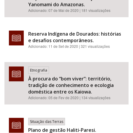
Yanomami do Amazonas.
Adicionado:
07 de Mai de 2020
| 181 visualizações
Reserva Indígena de Dourados: histórias
e desafios contemporâneos.
Adicionado:
11 de Set de 2020
| 321 visualizações
Etnografia
À procura do “bom viver”: território,
tradição de conhecimento e ecologia
doméstica entre os Kaiowa.
Adicionado:
05 de Fev de 2020
| 134 visualizações
Situação das Terras
Plano de gestão Haliti-Paresi.