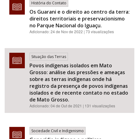
História do Contato
Os Guarani e o direito ao centro da terra:
direitos territoriais e preservacionismo
no Parque Nacional do Iguaçu.
Adicionado:
24 de Nov de 2022
| 73 visualizações
Situação das Terras
Povos indígenas isolados em Mato
Grosso: análise das pressões e ameaças
sobre as terras indígenas onde há
registro da presença de povos indígenas
isolados e de recente contato no estado
de Mato Grosso.
Adicionado:
04 de Out de 2021
| 131 visualizações
Sociedade Civil e Indigenismo