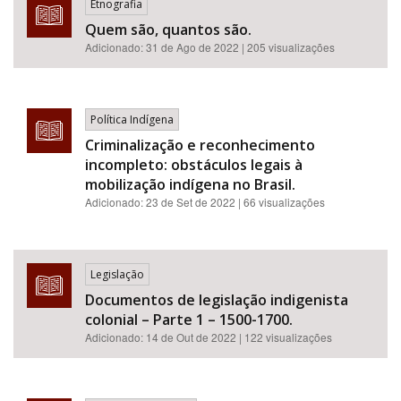
Etnografia
Quem são, quantos são.
Adicionado:
31 de Ago de 2022
| 205 visualizações
Política Indígena
Criminalização e reconhecimento
incompleto: obstáculos legais à
mobilização indígena no Brasil.
Adicionado:
23 de Set de 2022
| 66 visualizações
Legislação
Documentos de legislação indigenista
colonial – Parte 1 – 1500-1700.
Adicionado:
14 de Out de 2022
| 122 visualizações