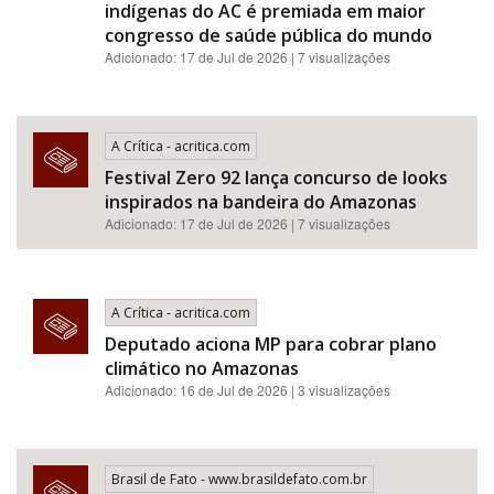
indígenas do AC é premiada em maior
congresso de saúde pública do mundo
Adicionado: 17 de Jul de 2026 | 7 visualizações
A Crítica - acritica.com
Festival Zero 92 lança concurso de looks
inspirados na bandeira do Amazonas
Adicionado: 17 de Jul de 2026 | 7 visualizações
A Crítica - acritica.com
Deputado aciona MP para cobrar plano
climático no Amazonas
Adicionado: 16 de Jul de 2026 | 3 visualizações
Brasil de Fato - www.brasildefato.com.br