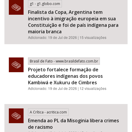
g1 - g1.globo.com
Finalista da Copa, Argentina tem
incentivo à imigração europeia em sua
Constituição e foi de país indígena para
maioria branca
Adicionado: 19 de Jul de 2026 | 15 visualizações
Brasil de Fato - www.brasildefato.com.br
Projeto fortalece formação de
educadores indígenas dos povos
Kambiwá e Xukuru de Cimbres
Adicionado: 19 de Jul de 2026 | 12 visualizações
A Crítica - acritica.com
Emenda ao PL da Misoginia libera crimes
de racismo​​​​​​​​​​​​​​​​​​​​​​​​​​​​​​​​​​​​​​​​​​