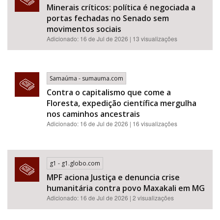
Minerais críticos: política é negociada a
portas fechadas no Senado sem
movimentos sociais
Adicionado: 16 de Jul de 2026 | 13 visualizações
Samaúma - sumauma.com
Contra o capitalismo que come a
Floresta, expedição científica mergulha
nos caminhos ancestrais
Adicionado: 16 de Jul de 2026 | 16 visualizações
g1 - g1.globo.com
MPF aciona Justiça e denuncia crise
humanitária contra povo Maxakali em MG
Adicionado: 16 de Jul de 2026 | 2 visualizações