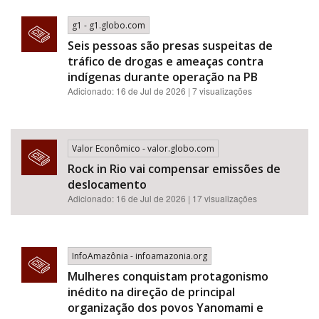
g1 - g1.globo.com
Seis pessoas são presas suspeitas de
tráfico de drogas e ameaças contra
indígenas durante operação na PB
Adicionado: 16 de Jul de 2026 | 7 visualizações
Valor Econômico - valor.globo.com
Rock in Rio vai compensar emissões de
deslocamento
Adicionado: 16 de Jul de 2026 | 17 visualizações
InfoAmazônia - infoamazonia.org
Mulheres conquistam protagonismo
inédito na direção de principal
organização dos povos Yanomami e