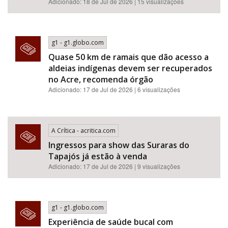
Adicionado: 18 de Jul de 2026 | 15 visualizações
g1 - g1.globo.com
Quase 50 km de ramais que dão acesso a
aldeias indígenas devem ser recuperados
no Acre, recomenda órgão
Adicionado: 17 de Jul de 2026 | 6 visualizações
A Crítica - acritica.com
Ingressos para show das Suraras do
Tapajós já estão à venda
Adicionado: 17 de Jul de 2026 | 9 visualizações
g1 - g1.globo.com
Experiência de saúde bucal com