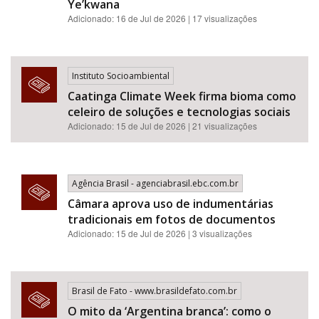
Ye’kwana
Adicionado: 16 de Jul de 2026 | 17 visualizações
Instituto Socioambiental
Caatinga Climate Week firma bioma como
celeiro de soluções e tecnologias sociais
Adicionado: 15 de Jul de 2026 | 21 visualizações
Agência Brasil - agenciabrasil.ebc.com.br
Câmara aprova uso de indumentárias
tradicionais em fotos de documentos
Adicionado: 15 de Jul de 2026 | 3 visualizações
Brasil de Fato - www.brasildefato.com.br
O mito da ‘Argentina branca’: como o