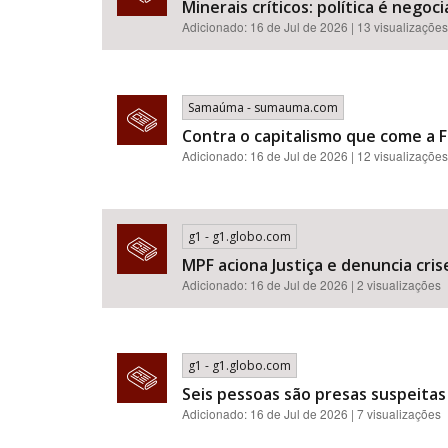
Minerais críticos: política é neg
Adicionado: 16 de Jul de 2026 | 13 visualizações
Samaúma - sumauma.com
Contra o capitalismo que come a F
Adicionado: 16 de Jul de 2026 | 12 visualizações
g1 - g1.globo.com
MPF aciona Justiça e denuncia cr
Adicionado: 16 de Jul de 2026 | 2 visualizações
g1 - g1.globo.com
Seis pessoas são presas suspeitas
Adicionado: 16 de Jul de 2026 | 7 visualizações