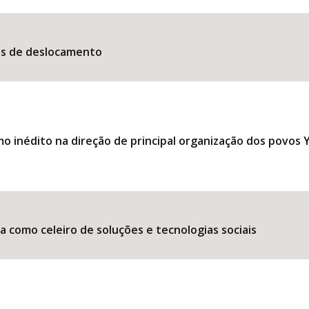
es de deslocamento
 inédito na direção de principal organização dos povos
 como celeiro de soluções e tecnologias sociais