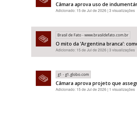
Câmara aprova uso de indumentár
Adicionado: 15 de Jul de 2026 | 3 visualizações
Brasil de Fato - www.brasildefato.com.br
O mito da ‘Argentina branca’: com
Adicionado: 15 de Jul de 2026 | 3 visualizações
g1 - g1.globo.com
Câmara aprova projeto que assegu
Adicionado: 15 de Jul de 2026 | 1 visualizações