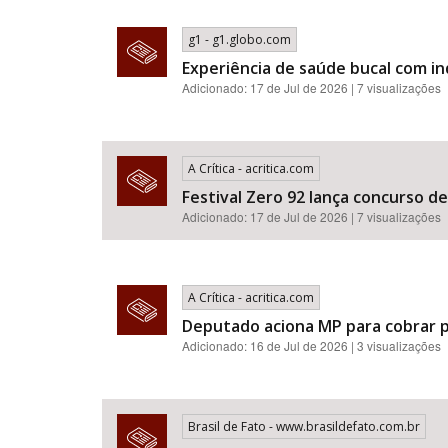
g1 - g1.globo.com
Experiência de saúde bucal com i
Adicionado: 17 de Jul de 2026 | 7 visualizações
A Crítica - acritica.com
Festival Zero 92 lança concurso d
Adicionado: 17 de Jul de 2026 | 7 visualizações
A Crítica - acritica.com
Deputado aciona MP para cobrar p
Adicionado: 16 de Jul de 2026 | 3 visualizações
Brasil de Fato - www.brasildefato.com.br