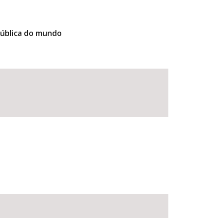
pública do mundo