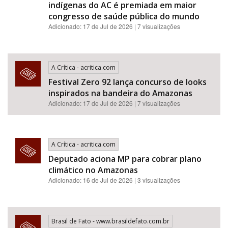
indígenas do AC é premiada em maior
congresso de saúde pública do mundo
Adicionado: 17 de Jul de 2026 | 7 visualizações
A Crítica - acritica.com
Festival Zero 92 lança concurso de looks
inspirados na bandeira do Amazonas
Adicionado: 17 de Jul de 2026 | 7 visualizações
A Crítica - acritica.com
Deputado aciona MP para cobrar plano
climático no Amazonas
Adicionado: 16 de Jul de 2026 | 3 visualizações
Brasil de Fato - www.brasildefato.com.br