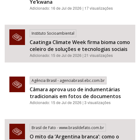
Ye’kwana
Adicionado: 16 de Jul de 2026 | 17 visualizações
Instituto Socioambiental
Caatinga Climate Week firma bioma como
celeiro de soluções e tecnologias sociais
Adicionado: 15 de Jul de 2026 | 21 visualizações
Agência Brasil - agenciabrasil.ebc.com.br
Câmara aprova uso de indumentárias
tradicionais em fotos de documentos
Adicionado: 15 de Jul de 2026 | 3 visualizações
Brasil de Fato - www.brasildefato.com.br
O mito da ‘Argentina branca’: como o