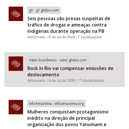
g1 - g1.globo.com
Seis pessoas são presas suspeitas de
tráfico de drogas e ameaças contra
indígenas durante operação na PB
Adicionado: 16 de Jul de 2026 | 7 visualizações
Valor Econômico - valor.globo.com
Rock in Rio vai compensar emissões de
deslocamento
Adicionado: 16 de Jul de 2026 | 17 visualizações
InfoAmazônia - infoamazonia.org
Mulheres conquistam protagonismo
inédito na direção de principal
organização dos povos Yanomami e