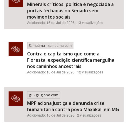
Minerais críticos: política é negociada a
portas fechadas no Senado sem
movimentos sociais
Adicionado: 16 de Jul de 2026 | 13 visualizações
Samaúma - sumauma.com
Contra o capitalismo que come a
Floresta, expedição científica mergulha
nos caminhos ancestrais
Adicionado: 16 de Jul de 2026 | 12 visualizações
g1 - g1.globo.com
MPF aciona Justiça e denuncia crise
humanitária contra povo Maxakali em MG
Adicionado: 16 de Jul de 2026 | 2 visualizações