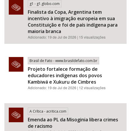
g1 - g1.globo.com
Finalista da Copa, Argentina tem
incentivo à imigração europeia em sua
Constituição e foi de país indígena para
maioria branca
Adicionado: 19 de Jul de 2026 | 15 visualizações
Brasil de Fato - www.brasildefato.com.br
Projeto fortalece formação de
educadores indígenas dos povos
Kambiwá e Xukuru de Cimbres
Adicionado: 19 de Jul de 2026 | 12 visualizações
A Crítica - acritica.com
Emenda ao PL da Misoginia libera crimes
de racismo​​​​​​​​​​​​​​​​​​​​​​​​​​​​​​​​​​​​​​​​​​