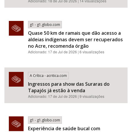
Adicionado: 18 de Jul de 2026 | 14 visualizações
g1 - g1.globo.com
Quase 50 km de ramais que dão acesso a
aldeias indígenas devem ser recuperados
no Acre, recomenda órgão
Adicionado: 17 de Jul de 2026 | 6 visualizações
A Crítica - acritica.com
Ingressos para show das Suraras do
Tapajós já estão à venda
Adicionado: 17 de Jul de 2026 | 9 visualizações
g1 - g1.globo.com
Experiência de saúde bucal com