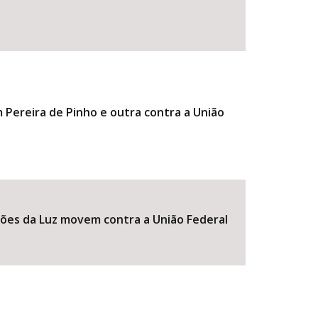
 Pereira de Pinho e outra contra a União
imões da Luz movem contra a União Federal