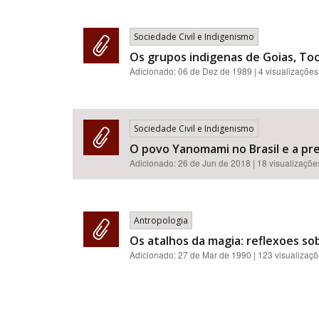
Sociedade Civil e Indigenismo
Os grupos indigenas de Goias, Toc
Adicionado:
06 de Dez de 1989
| 4 visualizações
Sociedade Civil e Indigenismo
O povo Yanomami no Brasil e a pr
Adicionado:
26 de Jun de 2018
| 18 visualizaçõe
Antropologia
Os atalhos da magia: reflexoes sob
Adicionado:
27 de Mar de 1990
| 123 visualizaç