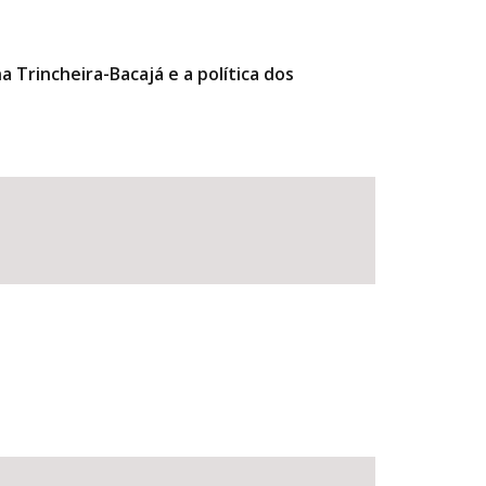
 Trincheira-Bacajá e a política dos