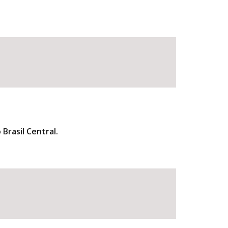
Brasil Central.