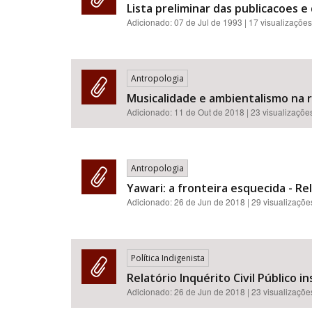
Lista preliminar das publicacoes 
Adicionado:
07 de Jul de 1993
| 17 visualizações
Antropologia
Musicalidade e ambientalismo na 
Adicionado:
11 de Out de 2018
| 23 visualizaçõe
Antropologia
Yawari: a fronteira esquecida - Re
Adicionado:
26 de Jun de 2018
| 29 visualizaçõe
Política Indigenista
Relatório Inquérito Civil Público 
Adicionado:
26 de Jun de 2018
| 23 visualizaçõe