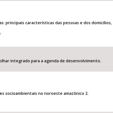
: principais características das pessoas e dos domicílios, 
s
olhar integrado para a agenda de desenvolvimento.
es socioambientais no noroeste amazônico 2.