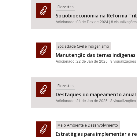
Florestas
Sociobioeconomia na Reforma Trib
Adicionado:
03 de Dez de 2024
| 8 visualizações
Sociedade Civil e Indigenismo
Manutenção das terras indígenas é
Adicionado:
22 de Jan de 2025
| 9 visualizações
Florestas
Destaques do mapeamento anual de
Adicionado:
21 de Jan de 2025
| 8 visualizações
Meio Ambiente e Desenvolvimento
Estratégias para implementar a re