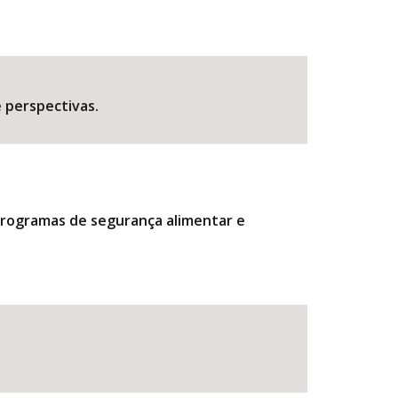
e perspectivas.
programas de segurança alimentar e