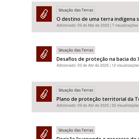
Situação das Terras
O destino de uma terra indígena s
Adicionado:
05 de Mai de 2025
| 7 visualizações
Área de Levantamento
Situação das Terras
Desafios de proteção na bacia do 
Adicionado:
03 de Abr de 2025
| 12 visualizaçõe
Situação das Terras
Plano de proteção territorial da T
Adicionado:
09 de Abr de 2025
| 32 visualizaçõe
Situação das Terras