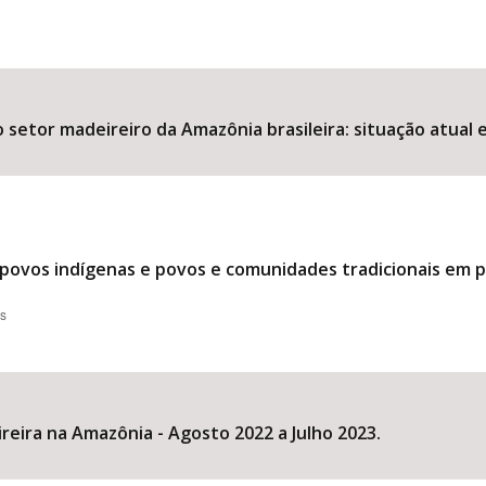
 setor madeireiro da Amazônia brasileira: situação atual 
 povos indígenas e povos e comunidades tradicionais em 
es
ira na Amazônia - Agosto 2022 a Julho 2023.