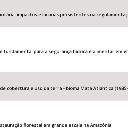
utária: impactos e lacunas persistentes na regulamentaç
 fundamental para a segurança hídrica e alimentar em gr
 cobertura e uso da terra - bioma Mata Atlântica (1985-
stauração florestal em grande escala na Amazônia.