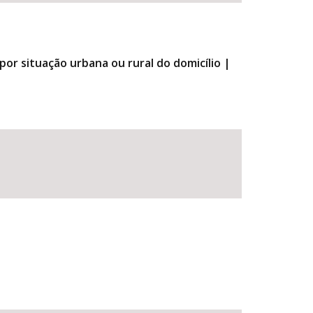
por situação urbana ou rural do domicílio |