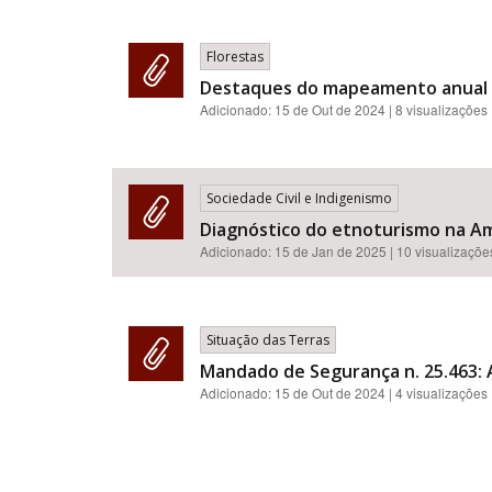
Florestas
Destaques do mapeamento anual de
Adicionado:
15 de Out de 2024
| 8 visualizações
Sociedade Civil e Indigenismo
Diagnóstico do etnoturismo na Am
Adicionado:
15 de Jan de 2025
| 10 visualizaçõe
Situação das Terras
Mandado de Segurança n. 25.463: A
Adicionado:
15 de Out de 2024
| 4 visualizações