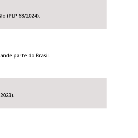
ão (PLP 68/2024).
ande parte do Brasil.
2023).