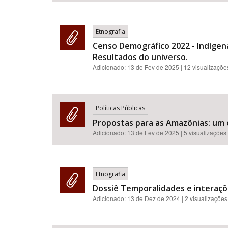
Etnografia
Censo Demográfico 2022 - Indígenas
Resultados do universo.
Adicionado:
13 de Fev de 2025
| 12 visualizaçõe
Políticas Públicas
Propostas para as Amazônias: um 
Adicionado:
13 de Fev de 2025
| 5 visualizações
Etnografia
Dossiê Temporalidades e interaçõ
Adicionado:
13 de Dez de 2024
| 2 visualizações