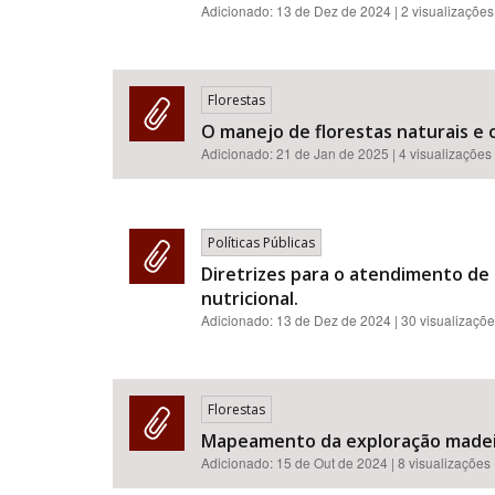
Adicionado:
13 de Dez de 2024
| 2 visualizações
Florestas
O manejo de florestas naturais e o
Adicionado:
21 de Jan de 2025
| 4 visualizações
Políticas Públicas
Diretrizes para o atendimento de
nutricional.
Adicionado:
13 de Dez de 2024
| 30 visualizaçõ
Florestas
Mapeamento da exploração madeire
Adicionado:
15 de Out de 2024
| 8 visualizações