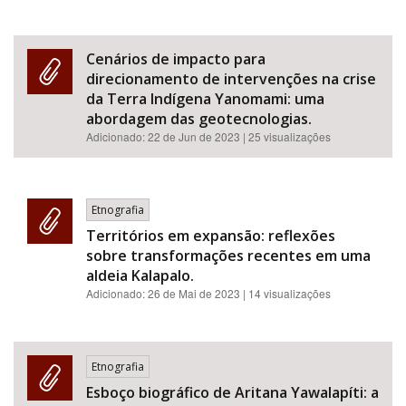
Cenários de impacto para
direcionamento de intervenções na crise
da Terra Indígena Yanomami: uma
abordagem das geotecnologias.
Adicionado:
22 de Jun de 2023
| 25 visualizações
Etnografia
Territórios em expansão: reflexões
sobre transformações recentes em uma
aldeia Kalapalo.
Adicionado:
26 de Mai de 2023
| 14 visualizações
Etnografia
Esboço biográfico de Aritana Yawalapíti: a