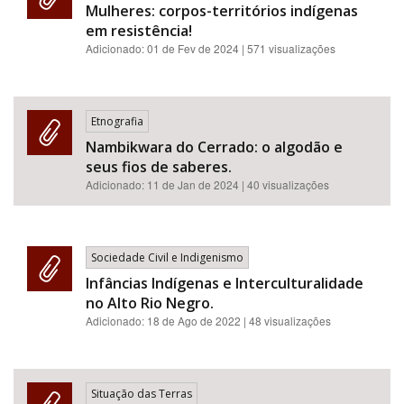
Mulheres: corpos-territórios indígenas
em resistência!
Adicionado:
01 de Fev de 2024
| 571 visualizações
Etnografia
Nambikwara do Cerrado: o algodão e
seus fios de saberes.
Adicionado:
11 de Jan de 2024
| 40 visualizações
Sociedade Civil e Indigenismo
Infâncias Indígenas e Interculturalidade
no Alto Rio Negro.
Adicionado:
18 de Ago de 2022
| 48 visualizações
Situação das Terras