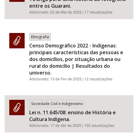
entre os Guarani.
Adicionado:
22 de Mai de 2025
| 17 visualizações
Etnografia
Censo Demográfico 2022 - Indígenas:
principais características das pessoas e
dos domicílios, por situação urbana ou
rural do domicílio | Resultados do
universo.
Adicionado:
13 de Fev de 2025
| 12 visualizações
Sociedade Civil e Indigenismo
Lei n. 11.645/08: ensino de História e
Cultura Indígena.
Adicionado:
17 de Abr de 2025
| 155 visualizações