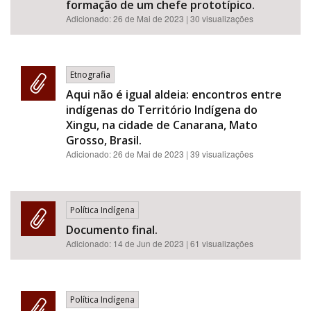
formação de um chefe prototípico.
Adicionado:
26 de Mai de 2023
| 30 visualizações
Etnografia
Aqui não é igual aldeia: encontros entre
indígenas do Território Indígena do
Xingu, na cidade de Canarana, Mato
Grosso, Brasil.
Adicionado:
26 de Mai de 2023
| 39 visualizações
Política Indígena
Documento final.
Adicionado:
14 de Jun de 2023
| 61 visualizações
Política Indígena