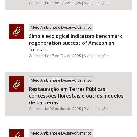
Adicionado:
17 de Fev de 2025
| 6 visualizações
Meio Ambiente e Desenvolvimento
Simple ecological indicators benchmark
regeneration success of Amazonian
forests.
Adicionado:
17 de Fev de 2025
| 6 visualizações
Meio Ambiente e Desenvolvimento
Restauração em Terras Públicas:
concessões florestais e outros modelos
de parcerias.
Adicionado:
22 de Jan de 2025
| 2 visualizações
Meio Ambiente e Desenvolvimento