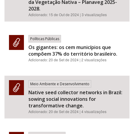
da Vegetação Nativa – Planaveg 2025-
2028.
Adicionado:
15 de Out de 2024
| 3 visualizações
Políticas Públicas
Os gigantes: os cem municípios que
compõem 37% do território brasileiro.
Adicionado:
20 de Set de 2024
| 2 visualizações
Meio Ambiente e Desenvolvimento
Native seed collector networks in Brazil:
sowing social innovations for
transformative change.
Adicionado:
20 de Set de 2024
| 4 visualizações