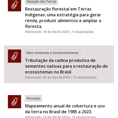
Situação das Terras
Restauração florestal em Terras
Indígenas: uma estratégia para gerar
renda, produzir alimentos e ampliar a
floresta.
Adicionado:
18 de Set de 2024
| 1 visualizações
Meio Ambiente e Desenvolvimento
Tributação da cadeia produtiva de
sementes nativas para a restauração de
ecossistemas no Brasil.
Adicionado:
26 de Ago de 2024
| 15 visualizações
Florestas
Mapeamento anual de cobertura e uso
da terra no Brasil de 1985 a 2023.
Adicionado:
16 de Set de 2024
| 13 visualizações