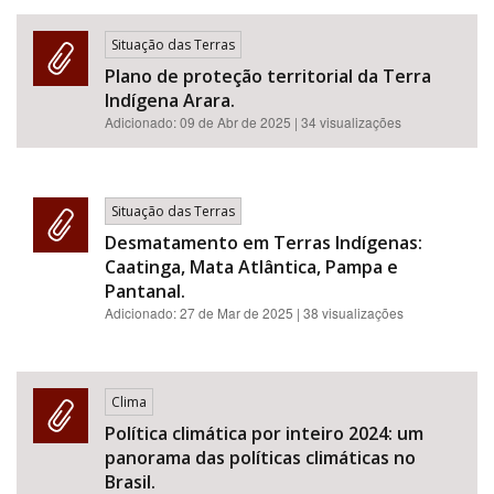
Situação das Terras
Plano de proteção territorial da Terra
Indígena Arara.
Adicionado:
09 de Abr de 2025
| 34 visualizações
Situação das Terras
Desmatamento em Terras Indígenas:
Caatinga, Mata Atlântica, Pampa e
Pantanal.
Adicionado:
27 de Mar de 2025
| 38 visualizações
Clima
Política climática por inteiro 2024: um
panorama das políticas climáticas no
Brasil.