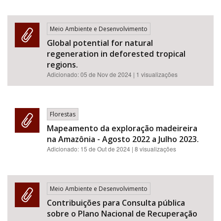
Meio Ambiente e Desenvolvimento
Global potential for natural
regeneration in deforested tropical
regions.
Adicionado:
05 de Nov de 2024
| 1 visualizações
Florestas
Mapeamento da exploração madeireira
na Amazônia - Agosto 2022 a Julho 2023.
Adicionado:
15 de Out de 2024
| 8 visualizações
Meio Ambiente e Desenvolvimento
Contribuições para Consulta pública
sobre o Plano Nacional de Recuperação