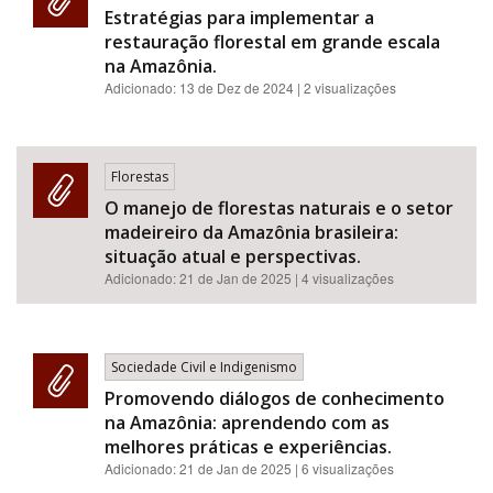
Estratégias para implementar a
restauração florestal em grande escala
na Amazônia.
Adicionado:
13 de Dez de 2024
| 2 visualizações
Florestas
O manejo de florestas naturais e o setor
madeireiro da Amazônia brasileira:
situação atual e perspectivas.
Adicionado:
21 de Jan de 2025
| 4 visualizações
Sociedade Civil e Indigenismo
Promovendo diálogos de conhecimento
na Amazônia: aprendendo com as
melhores práticas e experiências.
Adicionado:
21 de Jan de 2025
| 6 visualizações