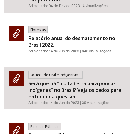
Adicionado:
04 de Dez de 2023
| 4 visualizações
Florestas
Relatório anual do desmatamento no
Brasil 2022.
Adicionado:
14 de Jun de 2023
| 342 visualizações
Sociedade Civil e Indigenismo
Será que há "muita terra para poucos
indígenas" no Brasil? Veja os dados para
entender a questão.
Adicionado:
14 de Jun de 2023
| 39 visualizações
Políticas Públicas