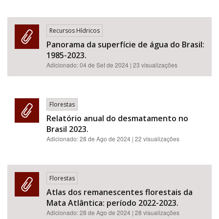
Recursos Hídricos
Panorama da superfície de água do Brasil:
1985-2023.
Adicionado:
04 de Set de 2024
| 23 visualizações
Florestas
Relatório anual do desmatamento no
Brasil 2023.
Adicionado:
28 de Ago de 2024
| 22 visualizações
Florestas
Atlas dos remanescentes florestais da
Mata Atlântica: período 2022-2023.
Adicionado:
28 de Ago de 2024
| 28 visualizações