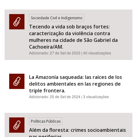
Sociedade Civil e Indigenismo
Tecendo a vida sob braços fortes:
caracterização da violência contra
mulheres na cidade de São Gabriel da
Cachoeira/AM.
Adicionado:
27 de Set de 2023
| 40 visualizações
La Amazonía saqueada: las raíces de los
delitos ambientales en las regiones de
triple frontera.
Adicionado:
25 de Set de 2024
| 3 visualizações
Políticas Públicas
Além da floresta: crimes socioambientais
nas periferias.