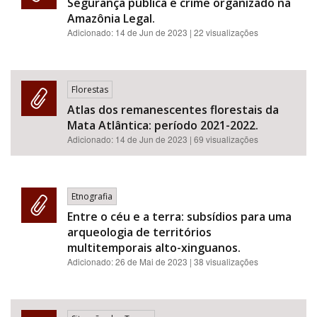
Segurança pública e crime organizado na
Amazônia Legal.
Adicionado:
14 de Jun de 2023
| 22 visualizações
Florestas
Atlas dos remanescentes florestais da
Mata Atlântica: período 2021-2022.
Adicionado:
14 de Jun de 2023
| 69 visualizações
Etnografia
Entre o céu e a terra: subsídios para uma
arqueologia de territórios
multitemporais alto-xinguanos.
Adicionado:
26 de Mai de 2023
| 38 visualizações