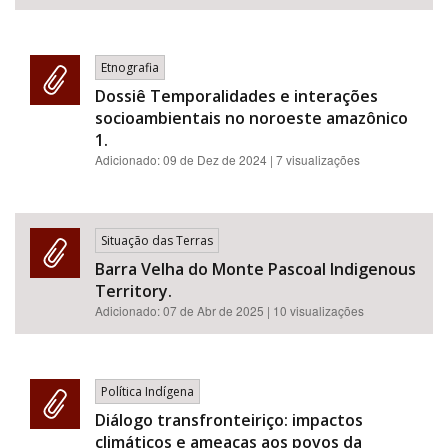
Etnografia
Dossiê Temporalidades e interações
socioambientais no noroeste amazônico
1.
Adicionado:
09 de Dez de 2024
| 7 visualizações
Situação das Terras
Barra Velha do Monte Pascoal Indigenous
Territory.
Adicionado:
07 de Abr de 2025
| 10 visualizações
Política Indígena
Diálogo transfronteiriço: impactos
climáticos e ameaças aos povos da