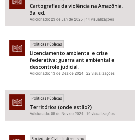
Cartografias da violência na Amazônia.
3a. ed.
Adicionado:
23 de Jan de 2025
| 44 visualizações
Políticas Públicas
Licenciamento ambiental e crise
federativa: guerra antiambiental e
descontrole judicial.
Adicionado:
13 de Dez de 2024
| 22 visualizações
Políticas Públicas
Territórios (onde estão?)
Adicionado:
05 de Nov de 2024
| 19 visualizações
Sociedade Civil e Indigenismo