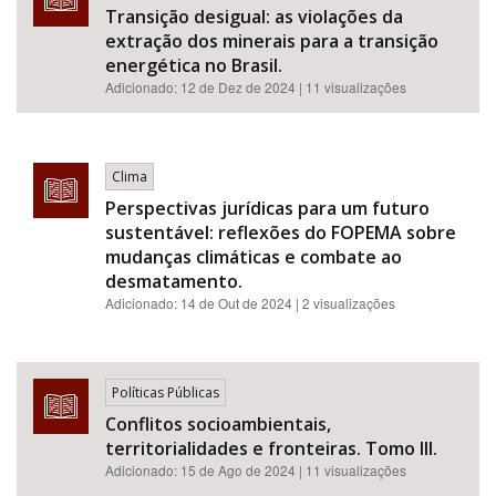
Transição desigual: as violações da
extração dos minerais para a transição
energética no Brasil.
Adicionado:
12 de Dez de 2024
| 11 visualizações
Clima
Perspectivas jurídicas para um futuro
sustentável: reflexões do FOPEMA sobre
mudanças climáticas e combate ao
desmatamento.
Adicionado:
14 de Out de 2024
| 2 visualizações
Políticas Públicas
Conflitos socioambientais,
territorialidades e fronteiras. Tomo III.
Adicionado:
15 de Ago de 2024
| 11 visualizações