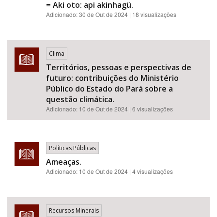
= Aki oto: api akinhagü.
Adicionado:
30 de Out de 2024
| 18 visualizações
Clima
Territórios, pessoas e perspectivas de
futuro: contribuições do Ministério
Público do Estado do Pará sobre a
questão climática.
Adicionado:
10 de Out de 2024
| 6 visualizações
Políticas Públicas
Ameaças.
Adicionado:
10 de Out de 2024
| 4 visualizações
Recursos Minerais