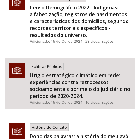
Censo Demográfico 2022 - Indígenas:
alfabetização, registros de nascimentos
e características dos domicílios, segundo
recortes territoriais específicos -
resultados do universo.
Adicionado:
15 de Out de 2024
| 28 visualizações
Políticas Públicas
Litígio estratégico climático em rede:
experiências contra retrocessos
socioambientais por meio do judiciário no
período de 2020-2024.
Adicionado:
15 de Out de 2024
| 10 visualizações
História do Contato
Dono das palavras: a história do meu avô