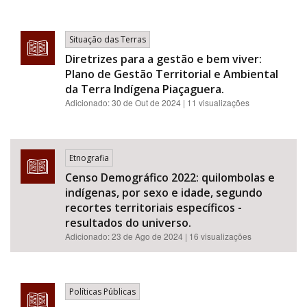
Situação das Terras
Diretrizes para a gestão e bem viver:
Plano de Gestão Territorial e Ambiental
da Terra Indígena Piaçaguera.
Adicionado:
30 de Out de 2024
| 11 visualizações
Etnografia
Censo Demográfico 2022: quilombolas e
indígenas, por sexo e idade, segundo
recortes territoriais específicos -
resultados do universo.
Adicionado:
23 de Ago de 2024
| 16 visualizações
Políticas Públicas