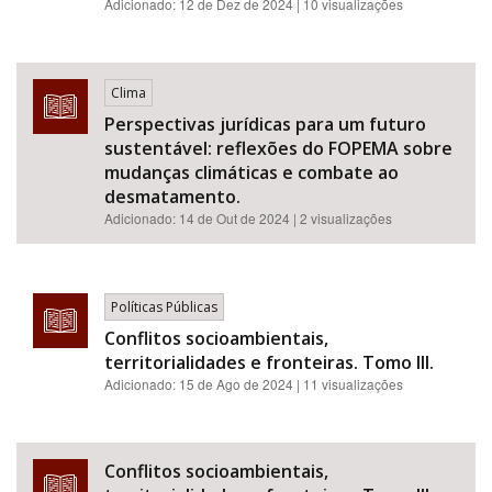
Adicionado:
12 de Dez de 2024
| 10 visualizações
Clima
Perspectivas jurídicas para um futuro
sustentável: reflexões do FOPEMA sobre
mudanças climáticas e combate ao
desmatamento.
Adicionado:
14 de Out de 2024
| 2 visualizações
Políticas Públicas
Conflitos socioambientais,
territorialidades e fronteiras. Tomo III.
Adicionado:
15 de Ago de 2024
| 11 visualizações
Conflitos socioambientais,