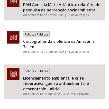
PAN Aves da Mata Atlântica: relatório de
pesquisa de percepção socioambiental.
Adicionado:
13 de Fev de 2025
| 27 visualizações
Políticas Públicas
Cartografias da violência na Amazônia.
3a. ed.
Adicionado:
23 de Jan de 2025
| 44 visualizações
Políticas Públicas
Licenciamento ambiental e crise
federativa: guerra antiambiental e
descontrole judicial.
Adicionado:
13 de Dez de 2024
| 22 visualizações