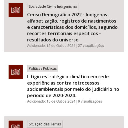
Sociedade Civil e Indigenismo
Censo Demográfico 2022 - Indígenas:
alfabetização, registros de nascimentos
e características dos domicílios, segundo
recortes territoriais específicos -
resultados do universo.
Adicionado:
15 de Out de 2024
| 27 visualizações
Políticas Públicas
Litígio estratégico climático em rede:
experiências contra retrocessos
socioambientais por meio do judiciário no
período de 2020-2024.
Adicionado:
15 de Out de 2024
| 9 visualizações
Situação das Terras