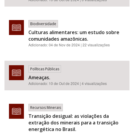
Biodiversidade
Culturas alimentares: um estudo sobre
comunidades amazônicas.
Adicionado:
04 de Nov de 2024
| 22 visualizações
Políticas Públicas
Ameaças.
Adicionado:
10 de Out de 2024
| 4 visualizações
Recursos Minerais
Transição desigual: as violações da
extração dos minerais para a transição
energética no Brasil.