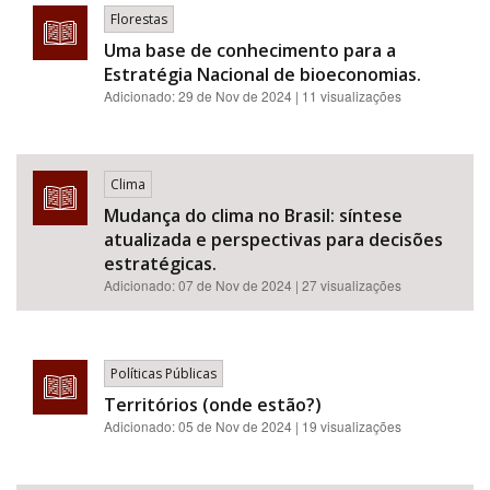
Florestas
Uma base de conhecimento para a
Estratégia Nacional de bioeconomias.
Adicionado:
29 de Nov de 2024
| 11 visualizações
Clima
Mudança do clima no Brasil: síntese
atualizada e perspectivas para decisões
estratégicas.
Adicionado:
07 de Nov de 2024
| 27 visualizações
Políticas Públicas
Territórios (onde estão?)
Adicionado:
05 de Nov de 2024
| 19 visualizações