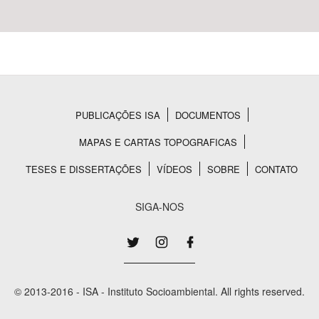
PUBLICAÇÕES ISA
DOCUMENTOS
Rodapé
MAPAS E CARTAS TOPOGRAFICAS
TESES E DISSERTAÇÕES
VÍDEOS
SOBRE
CONTATO
SIGA-NOS
© 2013-2016 - ISA - Instituto Socioambiental. All rights reserved.