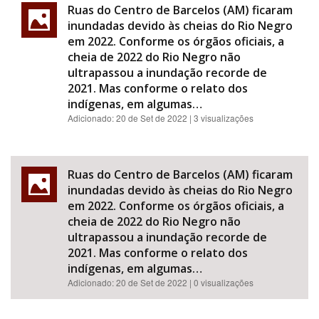
Ruas do Centro de Barcelos (AM) ficaram
inundadas devido às cheias do Rio Negro
em 2022. Conforme os órgãos oficiais, a
cheia de 2022 do Rio Negro não
ultrapassou a inundação recorde de
2021. Mas conforme o relato dos
indígenas, em algumas…
Adicionado:
20 de Set de 2022
| 3 visualizações
Ruas do Centro de Barcelos (AM) ficaram
inundadas devido às cheias do Rio Negro
em 2022. Conforme os órgãos oficiais, a
cheia de 2022 do Rio Negro não
ultrapassou a inundação recorde de
2021. Mas conforme o relato dos
indígenas, em algumas…
Adicionado:
20 de Set de 2022
| 0 visualizações