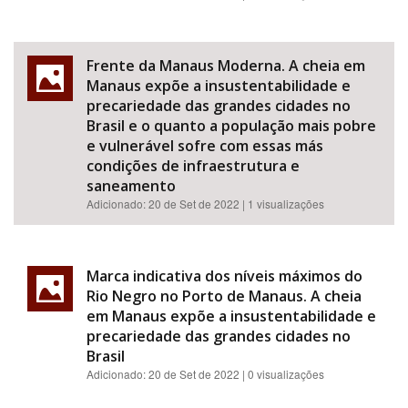
Frente da Manaus Moderna. A cheia em
Manaus expõe a insustentabilidade e
precariedade das grandes cidades no
Brasil e o quanto a população mais pobre
e vulnerável sofre com essas más
condições de infraestrutura e
saneamento
Adicionado:
20 de Set de 2022
| 1 visualizações
Marca indicativa dos níveis máximos do
Rio Negro no Porto de Manaus. A cheia
em Manaus expõe a insustentabilidade e
precariedade das grandes cidades no
Brasil
Adicionado:
20 de Set de 2022
| 0 visualizações