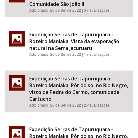
Comunidade São João II
Adicionado:
20 de Set de 2022
| 0 visualizações
Expedição Serras de Tapuruquara -
Roteiro Maniaka. Vista da evaporação
natural na Serra Jacuruaru
Adicionado:
20 de Set de 2022
| 1 visualizações
Expedição Serras de Tapuruquara -
Roteiro Maniaka. Pôr do sol no Rio Negro,
visto da Pedra do Carmo, comunidade
Cartucho
Adicionado:
20 de Set de 2022
| 2 visualizações
Expedição Serras de Tapuruquara -
Roteiro Maniaka. Pôr do sol no Rio Negro,