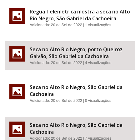
Régua Telemétrica mostra a seca no Alto
Rio Negro, São Gabriel da Cachoeira
Adicionado:
20 de Set de 2022
| 1 visualizações
Seca no Alto Rio Negro, porto Queiroz
Galvão, São Gabriel da Cachoeira
Adicionado:
20 de Set de 2022
| 4 visualizações
Seca no Alto Rio Negro, São Gabriel da
Cachoeira
Adicionado:
20 de Set de 2022
| 0 visualizações
Seca no Alto Rio Negro, São Gabriel da
Cachoeira
Adicionado:
20 de Set de 2022
| 7 visualizações