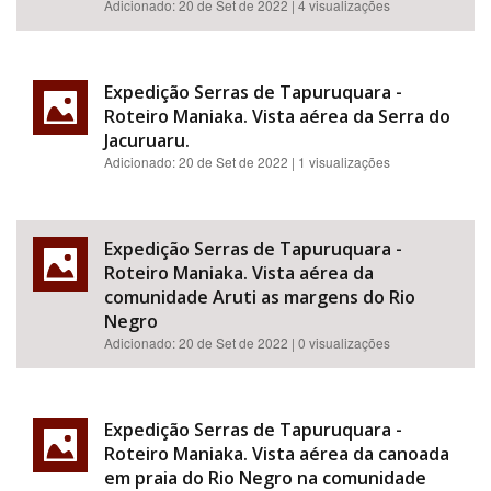
Adicionado:
20 de Set de 2022
| 4 visualizações
Expedição Serras de Tapuruquara -
Roteiro Maniaka. Vista aérea da Serra do
Jacuruaru.
Adicionado:
20 de Set de 2022
| 1 visualizações
Expedição Serras de Tapuruquara -
Roteiro Maniaka. Vista aérea da
comunidade Aruti as margens do Rio
Negro
Adicionado:
20 de Set de 2022
| 0 visualizações
Expedição Serras de Tapuruquara -
Roteiro Maniaka. Vista aérea da canoada
em praia do Rio Negro na comunidade