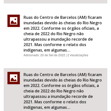
Ruas do Centro de Barcelos (AM) ficaram
inundadas devido às cheias do Rio Negro
em 2022. Conforme os órgãos oficiais, a
cheia de 2022 do Rio Negro não
ultrapassou a inundação recorde de
2021. Mas conforme o relato dos
indígenas, em algumas…
Adicionado:
20 de Set de 2022
| 2 visualizações
Ruas do Centro de Barcelos (AM) ficaram
inundadas devido às cheias do Rio Negro
em 2022. Conforme os órgãos oficiais, a
cheia de 2022 do Rio Negro não
ultrapassou a inundação recorde de
2021. Mas conforme o relato dos
indígenas, em algumas…