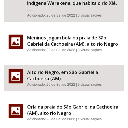
indígena Werekena, que habita o rio Xié,
…
Adicionado:
20 de Set de 2022
| 0 visualizações
Meninos jogam bola na praia de São
Gabriel da Cachoeira (AM), alto rio Negro
Adicionado:
20 de Set de 2022
| 3 visualizações
Alto rio Negro, em São Gabriel a
Cachoeira (AM)
Adicionado:
20 de Set de 2022
| 9 visualizações
Orla da praia de São Gabriel da Cachoeira
(AM), alto rio Negro
Adicionado:
20 de Set de 2022
| 1 visualizações