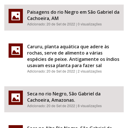
Paisagens do rio Negro em São Gabriel da
Cachoeira, AM
Adicionado:
20 de Set de 2022
| 0 visualizações
Caruru, planta aquática que adere às
rochas, serve de alimento a várias
espécies de peixe. Antigamente os índios
usavam essa planta para fazer sal
Adicionado:
20 de Set de 2022
| 2 visualizações
Seca no rio Negro, São Gabriel da
Cachoeira, Amazonas.
Adicionado:
20 de Set de 2022
| 8 visualizações