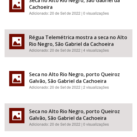
Seca no Alto Rio Negro, São Gabriel da
Cachoeira
Adicionado:
20 de Set de 2022
| 0 visualizações
Régua Telemétrica mostra a seca no Alto
Rio Negro, São Gabriel da Cachoeira
Adicionado:
20 de Set de 2022
| 4 visualizações
Seca no Alto Rio Negro, porto Queiroz
Galvão, São Gabriel da Cachoeira
Adicionado:
20 de Set de 2022
| 2 visualizações
Seca no Alto Rio Negro, porto Queiroz
Galvão, São Gabriel da Cachoeira
Adicionado:
20 de Set de 2022
| 0 visualizações