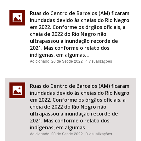
Ruas do Centro de Barcelos (AM) ficaram
inundadas devido às cheias do Rio Negro
em 2022. Conforme os órgãos oficiais, a
cheia de 2022 do Rio Negro não
ultrapassou a inundação recorde de
2021. Mas conforme o relato dos
indígenas, em algumas…
Adicionado:
20 de Set de 2022
| 4 visualizações
Ruas do Centro de Barcelos (AM) ficaram
inundadas devido às cheias do Rio Negro
em 2022. Conforme os órgãos oficiais, a
cheia de 2022 do Rio Negro não
ultrapassou a inundação recorde de
2021. Mas conforme o relato dos
indígenas, em algumas…
Adicionado:
20 de Set de 2022
| 0 visualizações