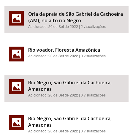
Orla da praia de São Gabriel da Cachoeira
(AM), no alto rio Negro
Adicionado:
20 de Set de 2022
| 2 visualizações
Rio voador, Floresta Amazônica
Adicionado:
20 de Set de 2022
| 0 visualizações
Rio Negro, São Gabriel da Cachoeira,
Amazonas
Adicionado:
20 de Set de 2022
| 0 visualizações
Rio Negro, São Gabriel da Cachoeira,
Amazonas
Adicionado:
20 de Set de 2022
| 0 visualizações