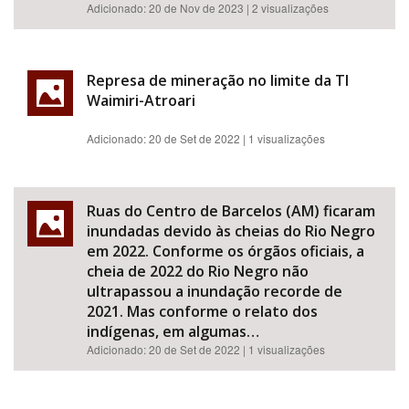
Adicionado:
20 de Nov de 2023
| 2 visualizações
Represa de mineração no limite da TI
Waimiri-Atroari
Adicionado:
20 de Set de 2022
| 1 visualizações
Ruas do Centro de Barcelos (AM) ficaram
inundadas devido às cheias do Rio Negro
em 2022. Conforme os órgãos oficiais, a
cheia de 2022 do Rio Negro não
ultrapassou a inundação recorde de
2021. Mas conforme o relato dos
indígenas, em algumas…
Adicionado:
20 de Set de 2022
| 1 visualizações