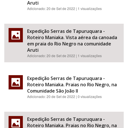
Aruti
Adicionado:
20 de Set de 2022
| 1 visualizações
Expedição Serras de Tapuruquara -
Roteiro Maniaka. Vista aérea da canoada
em praia do Rio Negro na comunidade
Aruti
Adicionado:
20 de Set de 2022
| 1 visualizações
Expedição Serras de Tapuruquara -
Roteiro Maniaka. Praias no Rio Negro, na
Comunidade São João II
Adicionado:
20 de Set de 2022
| 0 visualizações
Expedição Serras de Tapuruquara -
Roteiro Maniaka. Praias no Rio Negro, na