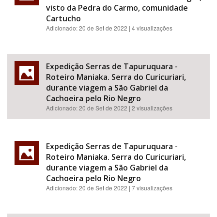
visto da Pedra do Carmo, comunidade
Cartucho
Adicionado:
20 de Set de 2022
| 4 visualizações
Expedição Serras de Tapuruquara -
Roteiro Maniaka. Serra do Curicuriari,
durante viagem a São Gabriel da
Cachoeira pelo Rio Negro
Adicionado:
20 de Set de 2022
| 2 visualizações
Expedição Serras de Tapuruquara -
Roteiro Maniaka. Serra do Curicuriari,
durante viagem a São Gabriel da
Cachoeira pelo Rio Negro
Adicionado:
20 de Set de 2022
| 7 visualizações