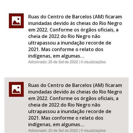
Ruas do Centro de Barcelos (AM) ficaram
inundadas devido às cheias do Rio Negro
em 2022. Conforme os órgãos oficiais, a
cheia de 2022 do Rio Negro não
ultrapassou a inundação recorde de
2021. Mas conforme o relato dos
indígenas, em algumas…
Adicionado:
20 de Set de 2022
| 0 visualizações
Ruas do Centro de Barcelos (AM) ficaram
inundadas devido às cheias do Rio Negro
em 2022. Conforme os órgãos oficiais, a
cheia de 2022 do Rio Negro não
ultrapassou a inundação recorde de
2021. Mas conforme o relato dos
indígenas, em algumas…
Adicionado:
20 de Set de 2022
| 0 visualizações