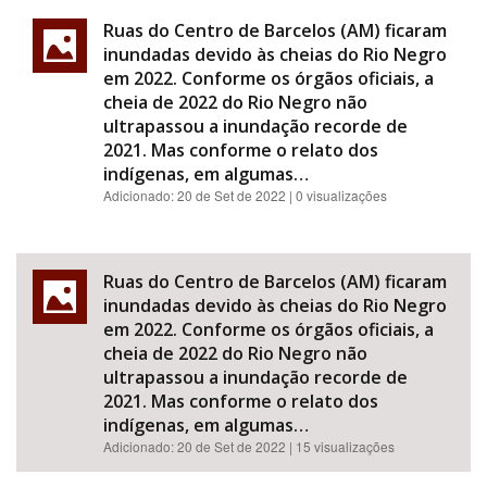
Ruas do Centro de Barcelos (AM) ficaram
inundadas devido às cheias do Rio Negro
em 2022. Conforme os órgãos oficiais, a
cheia de 2022 do Rio Negro não
ultrapassou a inundação recorde de
2021. Mas conforme o relato dos
indígenas, em algumas…
Adicionado:
20 de Set de 2022
| 0 visualizações
Ruas do Centro de Barcelos (AM) ficaram
inundadas devido às cheias do Rio Negro
em 2022. Conforme os órgãos oficiais, a
cheia de 2022 do Rio Negro não
ultrapassou a inundação recorde de
2021. Mas conforme o relato dos
indígenas, em algumas…
Adicionado:
20 de Set de 2022
| 15 visualizações