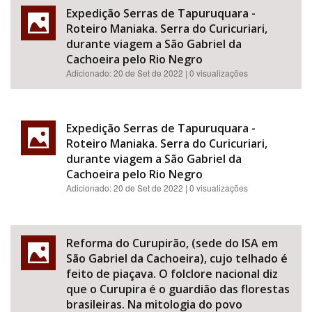
Expedição Serras de Tapuruquara -
Roteiro Maniaka. Serra do Curicuriari,
durante viagem a São Gabriel da
Cachoeira pelo Rio Negro
Adicionado:
20 de Set de 2022
| 0 visualizações
Expedição Serras de Tapuruquara -
Roteiro Maniaka. Serra do Curicuriari,
durante viagem a São Gabriel da
Cachoeira pelo Rio Negro
Adicionado:
20 de Set de 2022
| 0 visualizações
Reforma do Curupirão, (sede do ISA em
São Gabriel da Cachoeira), cujo telhado é
feito de piaçava. O folclore nacional diz
que o Curupira é o guardião das florestas
brasileiras. Na mitologia do povo