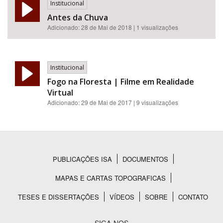
Institucional
Antes da Chuva
Adicionado:
28 de Mai de 2018
| 1 visualizações
Institucional
Fogo na Floresta | Filme em Realidade
Virtual
Adicionado:
29 de Mai de 2017
| 9 visualizações
PUBLICAÇÕES ISA
DOCUMENTOS
Rodapé
MAPAS E CARTAS TOPOGRAFICAS
TESES E DISSERTAÇÕES
VÍDEOS
SOBRE
CONTATO