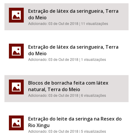
Extração de látex da seringueira, Terra
do Meio
Adicionado:
03 de Out de 2018
| 11 visualizações
Extração de látex da seringueira, Terra
do Meio
Adicionado:
03 de Out de 2018
| 1 visualizações
Blocos de borracha feita com látex
natural, Terra do Meio
Adicionado:
03 de Out de 2018
| 6 visualizações
Extração do leite da seringa na Resex do
Rio Xingu
Adicionado:
03 de Out de 2018
| 5 visualizações