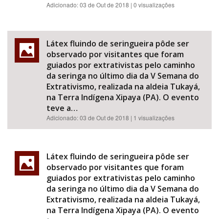
Adicionado:
03 de Out de 2018
| 0 visualizações
Látex fluindo de seringueira pôde ser
observado por visitantes que foram
guiados por extrativistas pelo caminho
da seringa no último dia da V Semana do
Extrativismo, realizada na aldeia Tukayá,
na Terra Indígena Xipaya (PA). O evento
teve a…
Adicionado:
03 de Out de 2018
| 1 visualizações
Látex fluindo de seringueira pôde ser
observado por visitantes que foram
guiados por extrativistas pelo caminho
da seringa no último dia da V Semana do
Extrativismo, realizada na aldeia Tukayá,
na Terra Indígena Xipaya (PA). O evento