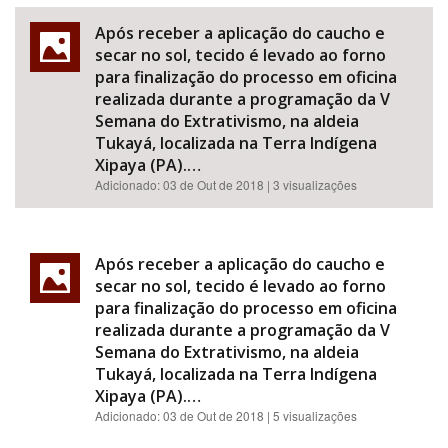
Após receber a aplicação do caucho e
secar no sol, tecido é levado ao forno
para finalização do processo em oficina
realizada durante a programação da V
Semana do Extrativismo, na aldeia
Tukayá, localizada na Terra Indígena
Xipaya (PA).…
Adicionado:
03 de Out de 2018
| 3 visualizações
Após receber a aplicação do caucho e
secar no sol, tecido é levado ao forno
para finalização do processo em oficina
realizada durante a programação da V
Semana do Extrativismo, na aldeia
Tukayá, localizada na Terra Indígena
Xipaya (PA).…
Adicionado:
03 de Out de 2018
| 5 visualizações