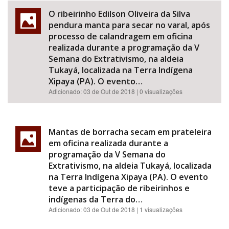
O ribeirinho Edilson Oliveira da Silva
pendura manta para secar no varal, após
processo de calandragem em oficina
realizada durante a programação da V
Semana do Extrativismo, na aldeia
Tukayá, localizada na Terra Indígena
Xipaya (PA). O evento…
Adicionado:
03 de Out de 2018
| 0 visualizações
Mantas de borracha secam em prateleira
em oficina realizada durante a
programação da V Semana do
Extrativismo, na aldeia Tukayá, localizada
na Terra Indígena Xipaya (PA). O evento
teve a participação de ribeirinhos e
indígenas da Terra do…
Adicionado:
03 de Out de 2018
| 1 visualizações