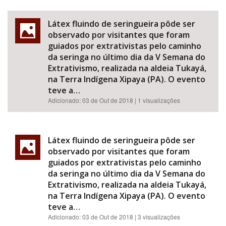
Látex fluindo de seringueira pôde ser
observado por visitantes que foram
guiados por extrativistas pelo caminho
da seringa no último dia da V Semana do
Extrativismo, realizada na aldeia Tukayá,
na Terra Indígena Xipaya (PA). O evento
teve a…
Adicionado:
03 de Out de 2018
| 1 visualizações
Látex fluindo de seringueira pôde ser
observado por visitantes que foram
guiados por extrativistas pelo caminho
da seringa no último dia da V Semana do
Extrativismo, realizada na aldeia Tukayá,
na Terra Indígena Xipaya (PA). O evento
teve a…
Adicionado:
03 de Out de 2018
| 3 visualizações