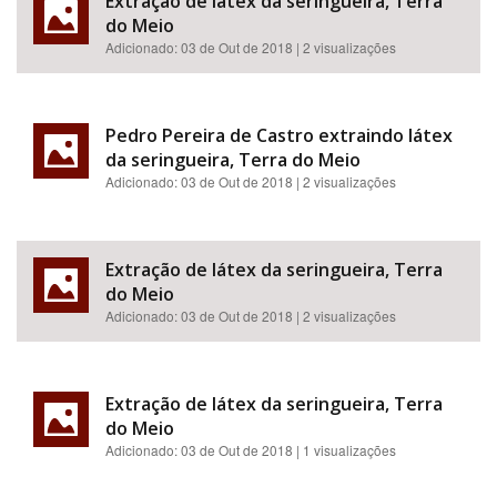
Extração de látex da seringueira, Terra
do Meio
Adicionado:
03 de Out de 2018
| 2 visualizações
Pedro Pereira de Castro extraindo látex
da seringueira, Terra do Meio
Adicionado:
03 de Out de 2018
| 2 visualizações
Extração de látex da seringueira, Terra
do Meio
Adicionado:
03 de Out de 2018
| 2 visualizações
Extração de látex da seringueira, Terra
do Meio
Adicionado:
03 de Out de 2018
| 1 visualizações