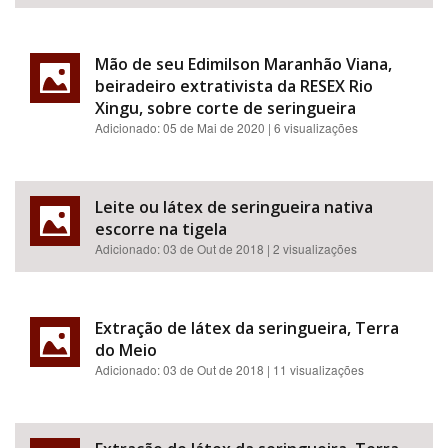
Mão de seu Edimilson Maranhão Viana,
beiradeiro extrativista da RESEX Rio
Xingu, sobre corte de seringueira
Adicionado:
05 de Mai de 2020
| 6 visualizações
Leite ou látex de seringueira nativa
escorre na tigela
Adicionado:
03 de Out de 2018
| 2 visualizações
Extração de látex da seringueira, Terra
do Meio
Adicionado:
03 de Out de 2018
| 11 visualizações