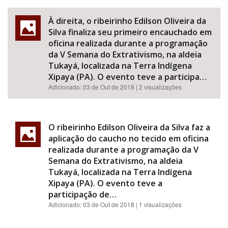
À direita, o ribeirinho Edilson Oliveira da
Silva finaliza seu primeiro encauchado em
oficina realizada durante a programação
da V Semana do Extrativismo, na aldeia
Tukayá, localizada na Terra Indígena
Xipaya (PA). O evento teve a participa…
Adicionado:
03 de Out de 2018
| 2 visualizações
O ribeirinho Edilson Oliveira da Silva faz a
aplicação do caucho no tecido em oficina
realizada durante a programação da V
Semana do Extrativismo, na aldeia
Tukayá, localizada na Terra Indígena
Xipaya (PA). O evento teve a
participação de…
Adicionado:
03 de Out de 2018
| 1 visualizações