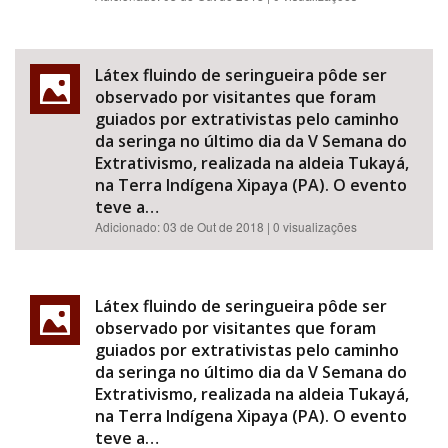
Látex fluindo de seringueira pôde ser
observado por visitantes que foram
guiados por extrativistas pelo caminho
da seringa no último dia da V Semana do
Extrativismo, realizada na aldeia Tukayá,
na Terra Indígena Xipaya (PA). O evento
teve a…
Adicionado:
03 de Out de 2018
| 0 visualizações
Látex fluindo de seringueira pôde ser
observado por visitantes que foram
guiados por extrativistas pelo caminho
da seringa no último dia da V Semana do
Extrativismo, realizada na aldeia Tukayá,
na Terra Indígena Xipaya (PA). O evento
teve a…