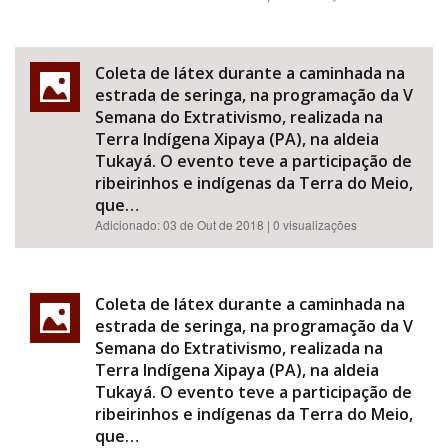
Coleta de látex durante a caminhada na
estrada de seringa, na programação da V
Semana do Extrativismo, realizada na
Terra Indígena Xipaya (PA), na aldeia
Tukayá. O evento teve a participação de
ribeirinhos e indígenas da Terra do Meio,
que…
Adicionado:
03 de Out de 2018
| 0 visualizações
Coleta de látex durante a caminhada na
estrada de seringa, na programação da V
Semana do Extrativismo, realizada na
Terra Indígena Xipaya (PA), na aldeia
Tukayá. O evento teve a participação de
ribeirinhos e indígenas da Terra do Meio,
que…