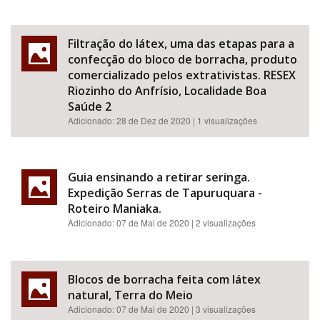
Filtração do látex, uma das etapas para a
confecção do bloco de borracha, produto
comercializado pelos extrativistas. RESEX
Riozinho do Anfrísio, Localidade Boa
Saúde 2
Adicionado:
28 de Dez de 2020
| 1 visualizações
Guia ensinando a retirar seringa.
Expedição Serras de Tapuruquara -
Roteiro Maniaka.
Adicionado:
07 de Mai de 2020
| 2 visualizações
Blocos de borracha feita com látex
natural, Terra do Meio
Adicionado:
07 de Mai de 2020
| 3 visualizações