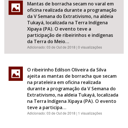
Mantas de borracha secam no varal em
oficina realizada durante a programação
da V Semana do Extrativismo, na aldeia
Tukayá, localizada na Terra Indígena
Xipaya (PA). O evento teve a
participação de ribeirinhos e indígenas
da Terra do Meio…
Adicionado:
03 de Out de 2018
| 0 visualizações
O ribeirinho Edilson Oliveira da Silva
ajeita as mantas de borracha que secam
na prateleira em oficina realizada
durante a programação da V Semana do
Extrativismo, na aldeia Tukayá, localizada
na Terra Indígena Xipaya (PA). O evento
teve a participa…
Adicionado:
03 de Out de 2018
| 1 visualizações