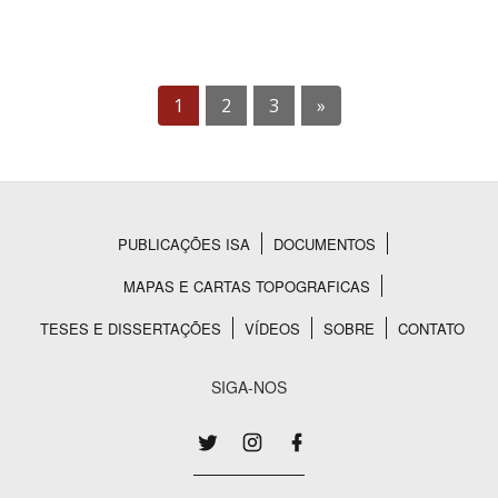
1
2
3
»
PUBLICAÇÕES ISA
DOCUMENTOS
Rodapé
MAPAS E CARTAS TOPOGRAFICAS
TESES E DISSERTAÇÕES
VÍDEOS
SOBRE
CONTATO
SIGA-NOS