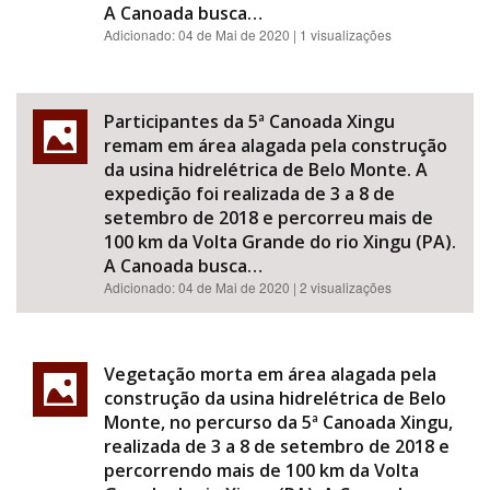
A Canoada busca…
Adicionado:
04 de Mai de 2020
| 1 visualizações
Participantes da 5ª Canoada Xingu
remam em área alagada pela construção
da usina hidrelétrica de Belo Monte. A
expedição foi realizada de 3 a 8 de
setembro de 2018 e percorreu mais de
100 km da Volta Grande do rio Xingu (PA).
A Canoada busca…
Adicionado:
04 de Mai de 2020
| 2 visualizações
Vegetação morta em área alagada pela
construção da usina hidrelétrica de Belo
Monte, no percurso da 5ª Canoada Xingu,
realizada de 3 a 8 de setembro de 2018 e
percorrendo mais de 100 km da Volta