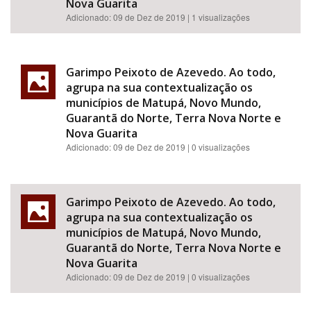
Nova Guarita
Adicionado:
09 de Dez de 2019
| 1 visualizações
Garimpo Peixoto de Azevedo. Ao todo,
agrupa na sua contextualização os
municípios de Matupá, Novo Mundo,
Guarantã do Norte, Terra Nova Norte e
Nova Guarita
Adicionado:
09 de Dez de 2019
| 0 visualizações
Garimpo Peixoto de Azevedo. Ao todo,
agrupa na sua contextualização os
municípios de Matupá, Novo Mundo,
Guarantã do Norte, Terra Nova Norte e
Nova Guarita
Adicionado:
09 de Dez de 2019
| 0 visualizações