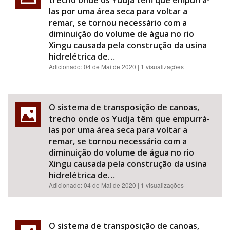
trecho onde os Yudja têm que empurrá-
las por uma área seca para voltar a
remar, se tornou necessário com a
diminuição do volume de água no rio
Xingu causada pela construção da usina
hidrelétrica de…
Adicionado:
04 de Mai de 2020
| 1 visualizações
O sistema de transposição de canoas,
trecho onde os Yudja têm que empurrá-
las por uma área seca para voltar a
remar, se tornou necessário com a
diminuição do volume de água no rio
Xingu causada pela construção da usina
hidrelétrica de…
Adicionado:
04 de Mai de 2020
| 1 visualizações
O sistema de transposição de canoas,