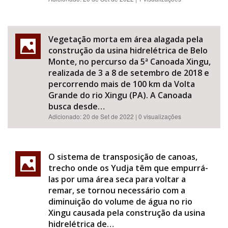
Vegetação morta em área alagada pela
construção da usina hidrelétrica de Belo
Monte, no percurso da 5ª Canoada Xingu,
realizada de 3 a 8 de setembro de 2018 e
percorrendo mais de 100 km da Volta
Grande do rio Xingu (PA). A Canoada
busca desde…
Adicionado:
20 de Set de 2022
| 0 visualizações
O sistema de transposição de canoas,
trecho onde os Yudja têm que empurrá-
las por uma área seca para voltar a
remar, se tornou necessário com a
diminuição do volume de água no rio
Xingu causada pela construção da usina
hidrelétrica de…