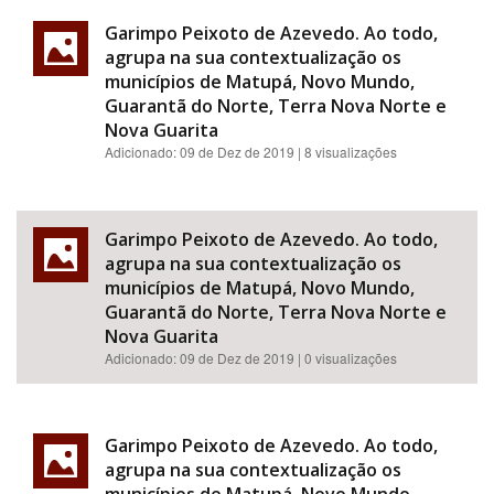
Garimpo Peixoto de Azevedo. Ao todo,
agrupa na sua contextualização os
municípios de Matupá, Novo Mundo,
Guarantã do Norte, Terra Nova Norte e
Nova Guarita
Adicionado:
09 de Dez de 2019
| 8 visualizações
Garimpo Peixoto de Azevedo. Ao todo,
agrupa na sua contextualização os
municípios de Matupá, Novo Mundo,
Guarantã do Norte, Terra Nova Norte e
Nova Guarita
Adicionado:
09 de Dez de 2019
| 0 visualizações
Garimpo Peixoto de Azevedo. Ao todo,
agrupa na sua contextualização os