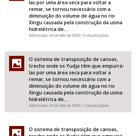
las por uma área seca para voltar a
remar, se tornou necessário com a
diminuição do volume de água no rio
Xingu causada pela construção da usina
hidrelétrica de…
Adicionado:
04 de Mai de 2020
| 0 visualizações
O sistema de transposição de canoas,
trecho onde os Yudja têm que empurrá-
las por uma área seca para voltar a
remar, se tornou necessário com a
diminuição do volume de água no rio
Xingu causada pela construção da usina
hidrelétrica de…
Adicionado:
04 de Mai de 2020
| 1 visualizações
O sistema de transposição de canoas,