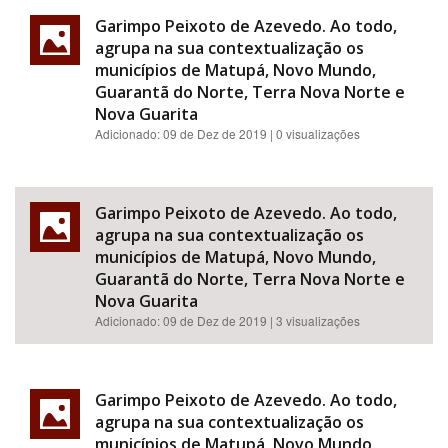
Garimpo Peixoto de Azevedo. Ao todo,
agrupa na sua contextualização os
municípios de Matupá, Novo Mundo,
Guarantã do Norte, Terra Nova Norte e
Nova Guarita
Adicionado:
09 de Dez de 2019
| 0 visualizações
Garimpo Peixoto de Azevedo. Ao todo,
agrupa na sua contextualização os
municípios de Matupá, Novo Mundo,
Guarantã do Norte, Terra Nova Norte e
Nova Guarita
Adicionado:
09 de Dez de 2019
| 3 visualizações
Garimpo Peixoto de Azevedo. Ao todo,
agrupa na sua contextualização os
municípios de Matupá, Novo Mundo,