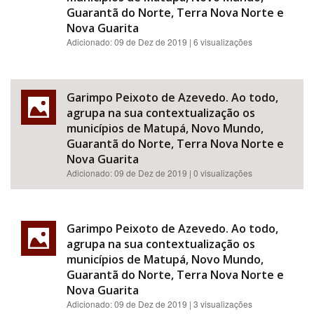
Guarantã do Norte, Terra Nova Norte e
Nova Guarita
Adicionado:
09 de Dez de 2019
| 6 visualizações
Garimpo Peixoto de Azevedo. Ao todo,
agrupa na sua contextualização os
municípios de Matupá, Novo Mundo,
Guarantã do Norte, Terra Nova Norte e
Nova Guarita
Adicionado:
09 de Dez de 2019
| 0 visualizações
Garimpo Peixoto de Azevedo. Ao todo,
agrupa na sua contextualização os
municípios de Matupá, Novo Mundo,
Guarantã do Norte, Terra Nova Norte e
Nova Guarita
Adicionado:
09 de Dez de 2019
| 3 visualizações