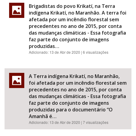
Brigadistas do povo Krikatí, na Terra
indígena Krikatí, no Maranhão. A terra foi
afetada por um incêndio florestal sem
precedentes no ano de 2015, por conta
das mudanças climáticas - Essa fotografia
faz parte do conjunto de imagens
produzidas…
Adicionado:
13 de Abr de 2020
| 6 visualizações
A Terra indígena Krikatí, no Maranhão,
foi afetada por um incêndio florestal sem
precedentes no ano de 2015, por conta
das mudanças climáticas - Essa fotografia
faz parte do conjunto de imagens
produzidas para o documentário “O
Amanhã é…
Adicionado:
13 de Abr de 2020
| 7 visualizações