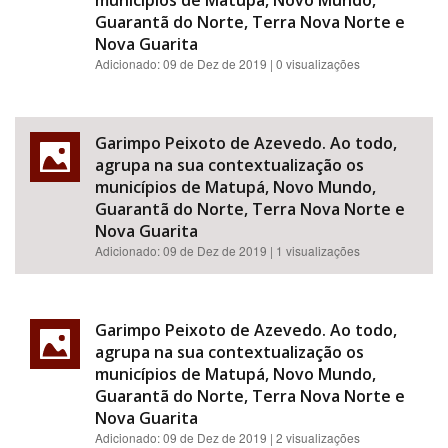
municípios de Matupá, Novo Mundo,
Guarantã do Norte, Terra Nova Norte e
Nova Guarita
Adicionado:
09 de Dez de 2019
| 0 visualizações
Garimpo Peixoto de Azevedo. Ao todo,
agrupa na sua contextualização os
municípios de Matupá, Novo Mundo,
Guarantã do Norte, Terra Nova Norte e
Nova Guarita
Adicionado:
09 de Dez de 2019
| 1 visualizações
Garimpo Peixoto de Azevedo. Ao todo,
agrupa na sua contextualização os
municípios de Matupá, Novo Mundo,
Guarantã do Norte, Terra Nova Norte e
Nova Guarita
Adicionado:
09 de Dez de 2019
| 2 visualizações