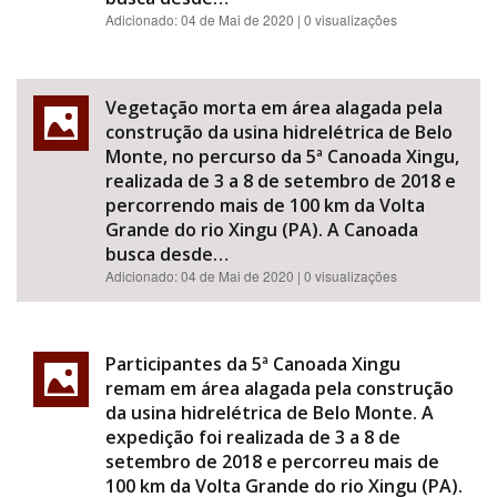
Adicionado:
04 de Mai de 2020
| 0 visualizações
Vegetação morta em área alagada pela
construção da usina hidrelétrica de Belo
Monte, no percurso da 5ª Canoada Xingu,
realizada de 3 a 8 de setembro de 2018 e
percorrendo mais de 100 km da Volta
Grande do rio Xingu (PA). A Canoada
busca desde…
Adicionado:
04 de Mai de 2020
| 0 visualizações
Participantes da 5ª Canoada Xingu
remam em área alagada pela construção
da usina hidrelétrica de Belo Monte. A
expedição foi realizada de 3 a 8 de
setembro de 2018 e percorreu mais de
100 km da Volta Grande do rio Xingu (PA).