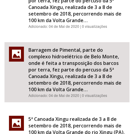
por terra, fez parte do percuso da 5ª
Canoada Xingu, realizada de 3 a 8 de
setembro de 2018, percorrendo mais de
100 km da Volta Grande…
Adicionado:
04 de Mai de 2020
| 0 visualizações
Barragem de Pimental, parte do
complexo hidroelétrico de Belo Monte,
onde é feita a transposição dos barcos
por terra, fez parte do percuso da 5ª
Canoada Xingu, realizada de 3 a 8 de
setembro de 2018, percorrendo mais de
100 km da Volta Grande…
Adicionado:
04 de Mai de 2020
| 0 visualizações
5ª Canoada Xingu realizada de 3 a 8 de
setembro de 2018, percorrendo mais de
100 km da Volta Grande do rio Xingu (PA).