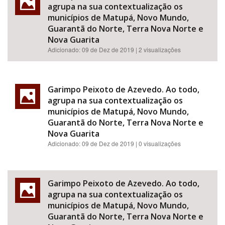
agrupa na sua contextualização os
municípios de Matupá, Novo Mundo,
Guarantã do Norte, Terra Nova Norte e
Nova Guarita
Adicionado:
09 de Dez de 2019
| 2 visualizações
Garimpo Peixoto de Azevedo. Ao todo,
agrupa na sua contextualização os
municípios de Matupá, Novo Mundo,
Guarantã do Norte, Terra Nova Norte e
Nova Guarita
Adicionado:
09 de Dez de 2019
| 0 visualizações
Garimpo Peixoto de Azevedo. Ao todo,
agrupa na sua contextualização os
municípios de Matupá, Novo Mundo,
Guarantã do Norte, Terra Nova Norte e