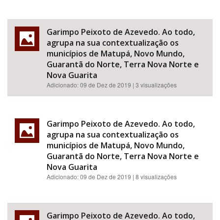
Garimpo Peixoto de Azevedo. Ao todo,
agrupa na sua contextualização os
municípios de Matupá, Novo Mundo,
Guarantã do Norte, Terra Nova Norte e
Nova Guarita
Adicionado:
09 de Dez de 2019
| 3 visualizações
Garimpo Peixoto de Azevedo. Ao todo,
agrupa na sua contextualização os
municípios de Matupá, Novo Mundo,
Guarantã do Norte, Terra Nova Norte e
Nova Guarita
Adicionado:
09 de Dez de 2019
| 8 visualizações
Garimpo Peixoto de Azevedo. Ao todo,