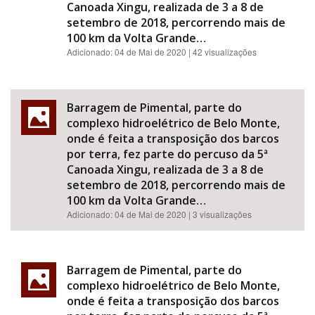
Canoada Xingu, realizada de 3 a 8 de
setembro de 2018, percorrendo mais de
100 km da Volta Grande…
Adicionado:
04 de Mai de 2020
| 42 visualizações
Barragem de Pimental, parte do
complexo hidroelétrico de Belo Monte,
onde é feita a transposição dos barcos
por terra, fez parte do percuso da 5ª
Canoada Xingu, realizada de 3 a 8 de
setembro de 2018, percorrendo mais de
100 km da Volta Grande…
Adicionado:
04 de Mai de 2020
| 3 visualizações
Barragem de Pimental, parte do
complexo hidroelétrico de Belo Monte,
onde é feita a transposição dos barcos