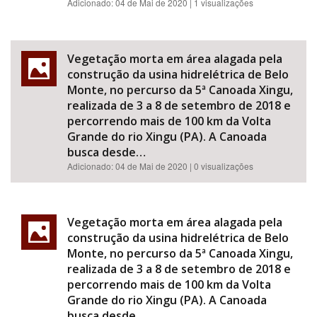
Adicionado:
04 de Mai de 2020
| 1 visualizações
Vegetação morta em área alagada pela
construção da usina hidrelétrica de Belo
Monte, no percurso da 5ª Canoada Xingu,
realizada de 3 a 8 de setembro de 2018 e
percorrendo mais de 100 km da Volta
Grande do rio Xingu (PA). A Canoada
busca desde…
Adicionado:
04 de Mai de 2020
| 0 visualizações
Vegetação morta em área alagada pela
construção da usina hidrelétrica de Belo
Monte, no percurso da 5ª Canoada Xingu,
realizada de 3 a 8 de setembro de 2018 e
percorrendo mais de 100 km da Volta
Grande do rio Xingu (PA). A Canoada
busca desde…