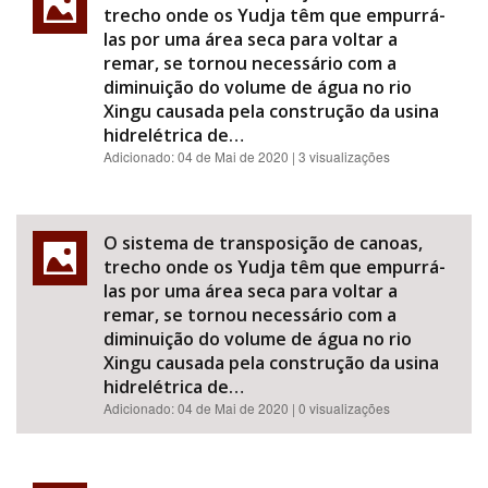
trecho onde os Yudja têm que empurrá-
las por uma área seca para voltar a
remar, se tornou necessário com a
diminuição do volume de água no rio
Xingu causada pela construção da usina
hidrelétrica de…
Adicionado:
04 de Mai de 2020
| 3 visualizações
O sistema de transposição de canoas,
trecho onde os Yudja têm que empurrá-
las por uma área seca para voltar a
remar, se tornou necessário com a
diminuição do volume de água no rio
Xingu causada pela construção da usina
hidrelétrica de…
Adicionado:
04 de Mai de 2020
| 0 visualizações