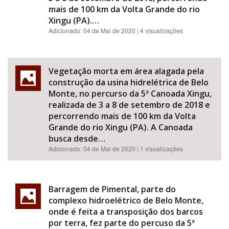
mais de 100 km da Volta Grande do rio
Xingu (PA).…
Adicionado:
04 de Mai de 2020
| 4 visualizações
Vegetação morta em área alagada pela
construção da usina hidrelétrica de Belo
Monte, no percurso da 5ª Canoada Xingu,
realizada de 3 a 8 de setembro de 2018 e
percorrendo mais de 100 km da Volta
Grande do rio Xingu (PA). A Canoada
busca desde…
Adicionado:
04 de Mai de 2020
| 1 visualizações
Barragem de Pimental, parte do
complexo hidroelétrico de Belo Monte,
onde é feita a transposição dos barcos
por terra, fez parte do percuso da 5ª