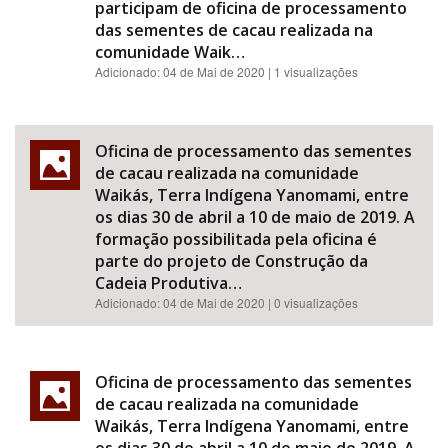
participam de oficina de processamento
das sementes de cacau realizada na
comunidade Waik…
Adicionado:
04 de Mai de 2020
| 1 visualizações
Oficina de processamento das sementes
de cacau realizada na comunidade
Waikás, Terra Indígena Yanomami, entre
os dias 30 de abril a 10 de maio de 2019. A
formação possibilitada pela oficina é
parte do projeto de Construção da
Cadeia Produtiva…
Adicionado:
04 de Mai de 2020
| 0 visualizações
Oficina de processamento das sementes
de cacau realizada na comunidade
Waikás, Terra Indígena Yanomami, entre