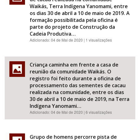
Waikás, Terra Indígena Yanomami, entre
os dias 30 de abril a 10 de maio de 2019. A
formação possibilitada pela oficina é
parte do projeto de Construção da
Cadeia Produtiva…
Adicionado:
04 de Mai de 2020
| 1 visualizações
Criança caminha em frente a casa de
reunião da comunidade Waikás. O
registro foi feito durante a oficina de
processamento das sementes de cacau
realizada na comunidade, entre os dias
30 de abril a 10 de maio de 2019, na Terra
Indígena Yanomami…
Adicionado:
04 de Mai de 2020
| 6 visualizações
Grupo de homens percorre pista de