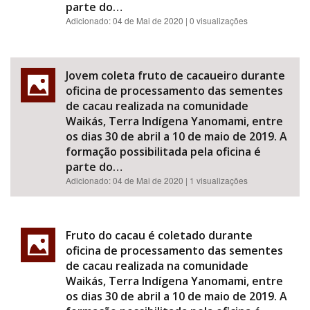
parte do…
Adicionado:
04 de Mai de 2020
| 0 visualizações
Jovem coleta fruto de cacaueiro durante
oficina de processamento das sementes
de cacau realizada na comunidade
Waikás, Terra Indígena Yanomami, entre
os dias 30 de abril a 10 de maio de 2019. A
formação possibilitada pela oficina é
parte do…
Adicionado:
04 de Mai de 2020
| 1 visualizações
Fruto do cacau é coletado durante
oficina de processamento das sementes
de cacau realizada na comunidade
Waikás, Terra Indígena Yanomami, entre
os dias 30 de abril a 10 de maio de 2019. A