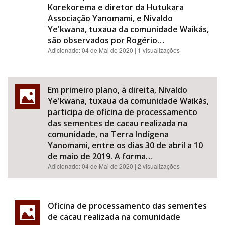
Korekorema e diretor da Hutukara
Associação Yanomami, e Nivaldo
Ye'kwana, tuxaua da comunidade Waikás,
são observados por Rogério…
Adicionado:
04 de Mai de 2020
| 1 visualizações
Em primeiro plano, à direita, Nivaldo
Ye'kwana, tuxaua da comunidade Waikás,
participa de oficina de processamento
das sementes de cacau realizada na
comunidade, na Terra Indígena
Yanomami, entre os dias 30 de abril a 10
de maio de 2019. A forma…
Adicionado:
04 de Mai de 2020
| 2 visualizações
Oficina de processamento das sementes
de cacau realizada na comunidade