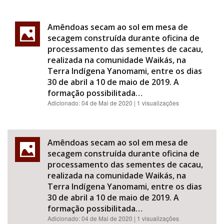
Amêndoas secam ao sol em mesa de
secagem construída durante oficina de
processamento das sementes de cacau,
realizada na comunidade Waikás, na
Terra Indígena Yanomami, entre os dias
30 de abril a 10 de maio de 2019. A
formação possibilitada…
Adicionado:
04 de Mai de 2020
| 1 visualizações
Amêndoas secam ao sol em mesa de
secagem construída durante oficina de
processamento das sementes de cacau,
realizada na comunidade Waikás, na
Terra Indígena Yanomami, entre os dias
30 de abril a 10 de maio de 2019. A
formação possibilitada…
Adicionado:
04 de Mai de 2020
| 1 visualizações