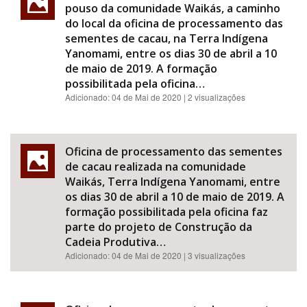
pouso da comunidade Waikás, a caminho
do local da oficina de processamento das
sementes de cacau, na Terra Indígena
Yanomami, entre os dias 30 de abril a 10
de maio de 2019. A formação
possibilitada pela oficina…
Adicionado:
04 de Mai de 2020
| 2 visualizações
Oficina de processamento das sementes
de cacau realizada na comunidade
Waikás, Terra Indígena Yanomami, entre
os dias 30 de abril a 10 de maio de 2019. A
formação possibilitada pela oficina faz
parte do projeto de Construção da
Cadeia Produtiva…
Adicionado:
04 de Mai de 2020
| 3 visualizações