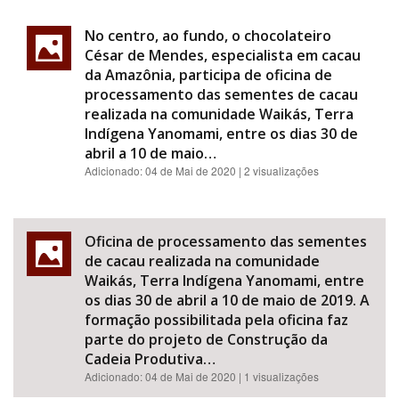
No centro, ao fundo, o chocolateiro
César de Mendes, especialista em cacau
da Amazônia, participa de oficina de
processamento das sementes de cacau
realizada na comunidade Waikás, Terra
Indígena Yanomami, entre os dias 30 de
abril a 10 de maio…
Adicionado:
04 de Mai de 2020
| 2 visualizações
Oficina de processamento das sementes
de cacau realizada na comunidade
Waikás, Terra Indígena Yanomami, entre
os dias 30 de abril a 10 de maio de 2019. A
formação possibilitada pela oficina faz
parte do projeto de Construção da
Cadeia Produtiva…
Adicionado:
04 de Mai de 2020
| 1 visualizações