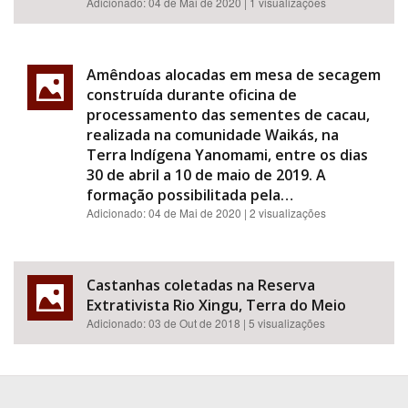
Adicionado:
04 de Mai de 2020
| 1 visualizações
Amêndoas alocadas em mesa de secagem
construída durante oficina de
processamento das sementes de cacau,
realizada na comunidade Waikás, na
Terra Indígena Yanomami, entre os dias
30 de abril a 10 de maio de 2019. A
formação possibilitada pela…
Adicionado:
04 de Mai de 2020
| 2 visualizações
Castanhas coletadas na Reserva
Extrativista Rio Xingu, Terra do Meio
Adicionado:
03 de Out de 2018
| 5 visualizações