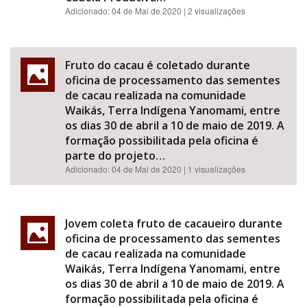
Adicionado:
04 de Mai de 2020
| 2 visualizações
Fruto do cacau é coletado durante
oficina de processamento das sementes
de cacau realizada na comunidade
Waikás, Terra Indígena Yanomami, entre
os dias 30 de abril a 10 de maio de 2019. A
formação possibilitada pela oficina é
parte do projeto…
Adicionado:
04 de Mai de 2020
| 1 visualizações
Jovem coleta fruto de cacaueiro durante
oficina de processamento das sementes
de cacau realizada na comunidade
Waikás, Terra Indígena Yanomami, entre
os dias 30 de abril a 10 de maio de 2019. A
formação possibilitada pela oficina é