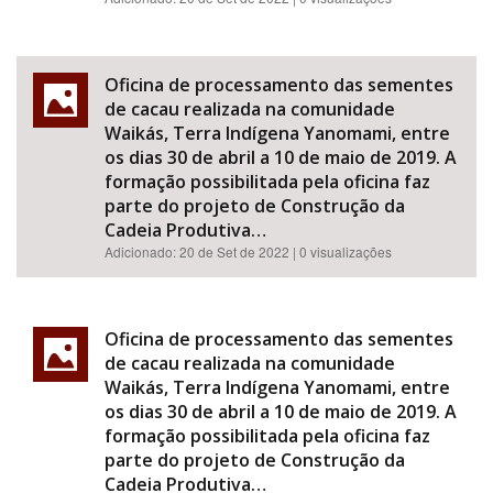
Oficina de processamento das sementes
de cacau realizada na comunidade
Waikás, Terra Indígena Yanomami, entre
os dias 30 de abril a 10 de maio de 2019. A
formação possibilitada pela oficina faz
parte do projeto de Construção da
Cadeia Produtiva…
Adicionado:
20 de Set de 2022
| 0 visualizações
Oficina de processamento das sementes
de cacau realizada na comunidade
Waikás, Terra Indígena Yanomami, entre
os dias 30 de abril a 10 de maio de 2019. A
formação possibilitada pela oficina faz
parte do projeto de Construção da
Cadeia Produtiva…