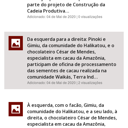
parte do projeto de Construção da
Cadeia Produtiva…
Adicionado:
04 de Mai de 2020
| 0 visualizações
Da esquerda para a direita: Pinoki e
Gimiu, da comunidade do Halikatou, e o
chocolateiro César de Mendes,
especialista em cacau da Amazônia,
participam de oficina de processamento
das sementes de cacau realizada na
comunidade Waikás, Terra Ind…
Adicionado:
04 de Mai de 2020
| 2 visualizações
À esquerda, com o facão, Gimiu, da
comunidade do Halikatou, e a seu lado, à
direita, o chocolateiro César de Mendes,
especialista em cacau da Amazônia,