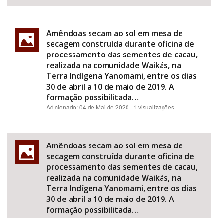
Amêndoas secam ao sol em mesa de
secagem construída durante oficina de
processamento das sementes de cacau,
realizada na comunidade Waikás, na
Terra Indígena Yanomami, entre os dias
30 de abril a 10 de maio de 2019. A
formação possibilitada…
Adicionado:
04 de Mai de 2020
| 1 visualizações
Amêndoas secam ao sol em mesa de
secagem construída durante oficina de
processamento das sementes de cacau,
realizada na comunidade Waikás, na
Terra Indígena Yanomami, entre os dias
30 de abril a 10 de maio de 2019. A
formação possibilitada…