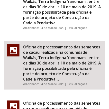
Waikás, Terra Indígena Yanomami, entre
os dias 30 de abril a 10 de maio de 2019. A
formação possibilitada pela oficina é
parte do projeto de Construção da
Cadeia Produtiva…
Adicionado:
04 de Mai de 2020
| 0 visualizações
Oficina de processamento das sementes
de cacau realizada na comunidade
Waikás, Terra Indígena Yanomami, entre
os dias 30 de abril a 10 de maio de 2019. A
formação possibilitada pela oficina é
parte do projeto de Construção da
Cadeia Produtiva…
Adicionado:
04 de Mai de 2020
| 0 visualizações
Oficina de processamento das sementes
de cacau realizada na comunidade