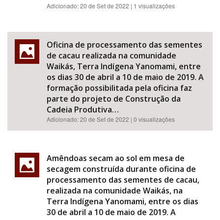
Adicionado:
20 de Set de 2022
| 1 visualizações
Oficina de processamento das sementes
de cacau realizada na comunidade
Waikás, Terra Indígena Yanomami, entre
os dias 30 de abril a 10 de maio de 2019. A
formação possibilitada pela oficina faz
parte do projeto de Construção da
Cadeia Produtiva…
Adicionado:
20 de Set de 2022
| 0 visualizações
Amêndoas secam ao sol em mesa de
secagem construída durante oficina de
processamento das sementes de cacau,
realizada na comunidade Waikás, na
Terra Indígena Yanomami, entre os dias
30 de abril a 10 de maio de 2019. A