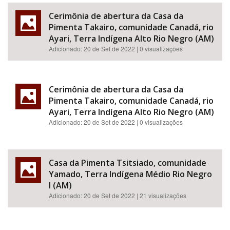
Cerimônia de abertura da Casa da
Pimenta Takairo, comunidade Canadá, rio
Ayari, Terra Indígena Alto Rio Negro (AM)
Adicionado:
20 de Set de 2022
| 0 visualizações
Cerimônia de abertura da Casa da
Pimenta Takairo, comunidade Canadá, rio
Ayari, Terra Indígena Alto Rio Negro (AM)
Adicionado:
20 de Set de 2022
| 0 visualizações
Casa da Pimenta Tsitsiado, comunidade
Yamado, Terra Indígena Médio Rio Negro
I (AM)
Adicionado:
20 de Set de 2022
| 21 visualizações