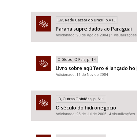
GM, Rede Gazeta do Brasil, p.A13
Parana supre dados ao Paraguai
Adicionado: 20 de Ago de 2004 | 1 visualizações
O Globo, O País, p. 14
Livro sobre aqüífero é lançado ho
Adicionado: 11 de Nov de 2004
JB, Outras Opiniões, p. A11
O século do hidronegócio
Adicionado: 26 de Jul de 2005 | 4 visualizações