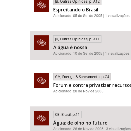
JB, Outras Opiniões, p. A12
Espreitando o Brasil
Adicionado: 05 de Set de 2005 | 1 visualizações
JB, Outras Opiniões, p. A11
A água é nossa
Adicionado: 10 de Set de 2005 | 1 visualizações
GM, Energia & Saneamento, p.C4
Forum e contra privatizar recursos
Adicionado: 28 de Nov de 2005
CB, Brasil, p.11
Água: de olho no futuro
Adicionado: 26 de Nov de 2005 | 3 visualizações