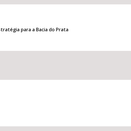
tratégia para a Bacia do Prata