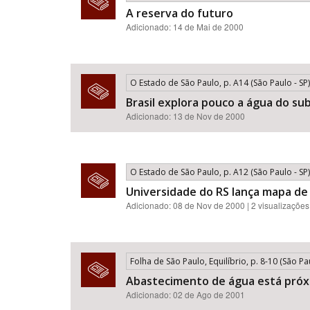
A reserva do futuro
Adicionado: 14 de Mai de 2000
O Estado de São Paulo, p. A14 (São Paulo - SP)
Brasil explora pouco a água do su
Adicionado: 13 de Nov de 2000
O Estado de São Paulo, p. A12 (São Paulo - SP)
Universidade do RS lança mapa de
Adicionado: 08 de Nov de 2000 | 2 visualizações
Folha de São Paulo, Equilíbrio, p. 8-10 (São Pau
Abastecimento de água está próx
Adicionado: 02 de Ago de 2001