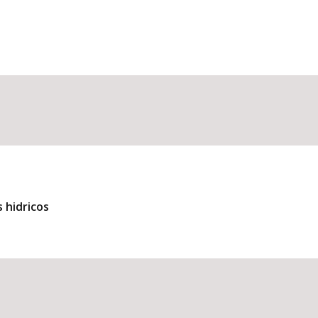
 hidricos