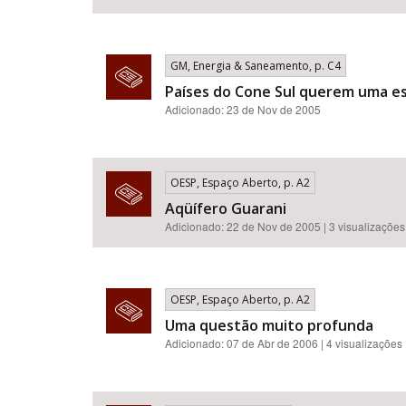
GM, Energia & Saneamento, p. C4
Países do Cone Sul querem uma es
Adicionado: 23 de Nov de 2005
OESP, Espaço Aberto, p. A2
Aqüífero Guarani
Adicionado: 22 de Nov de 2005 | 3 visualizações
OESP, Espaço Aberto, p. A2
Uma questão muito profunda
Adicionado: 07 de Abr de 2006 | 4 visualizações