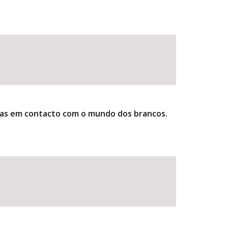
ndias em contacto com o mundo dos brancos.