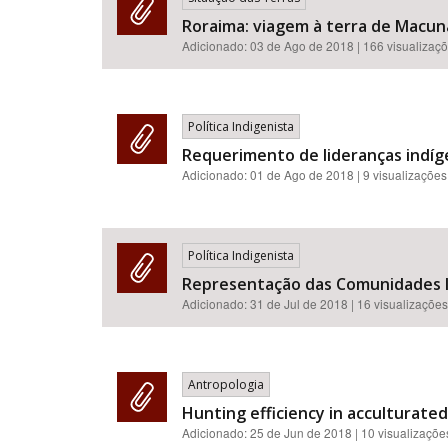
Roraima: viagem à terra de Macun
Adicionado:
03 de Ago de 2018
| 166 visualizaç
Política Indigenista
Requerimento de lideranças indíg
Adicionado:
01 de Ago de 2018
| 9 visualizações
Política Indigenista
Representação das Comunidades In
Adicionado:
31 de Jul de 2018
| 16 visualizações
Antropologia
Hunting efficiency in acculturate
Adicionado:
25 de Jun de 2018
| 10 visualizaçõe