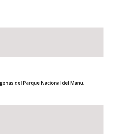
ígenas del Parque Nacional del Manu.