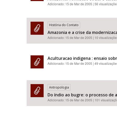
Adicionado:
15 de Mar de 2005
| 56 visualizaçõe
História do Contato
Amazonia e a crise da modernizac
Adicionado:
15 de Mar de 2005
| 10 visualizaçõe
Aculturacao indigena : ensaio sob
Adicionado:
15 de Mar de 2005
| 49 visualizaçõe
Antropologia
Do índio ao bugre: o processo de a
Adicionado:
15 de Mar de 2005
| 101 visualizaç