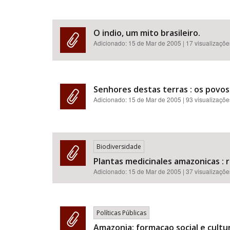
O indio, um mito brasileiro.
Adicionado:
15 de Mar de 2005
| 17 visualizaçõe
Senhores destas terras : os povos 
Adicionado:
15 de Mar de 2005
| 93 visualizaçõe
Biodiversidade
Plantas medicinales amazonicas : r
Adicionado:
15 de Mar de 2005
| 37 visualizaçõe
Políticas Públicas
Amazonia: formacao social e cultur