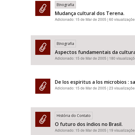
Etnografia
Mudança cultural dos Terena.
Adicionado:
15 de Mar de 2005
| 60 visualizaçõe
Etnografia
Aspectos fundamentais da cultura
Adicionado:
15 de Mar de 2005
| 180 visualizaç
De los espiritus a los microbios : 
Adicionado:
15 de Mar de 2005
| 23 visualizaçõe
História do Contato
O futuro dos índios no Brasil.
Adicionado:
15 de Mar de 2005
| 19 visualizaçõe