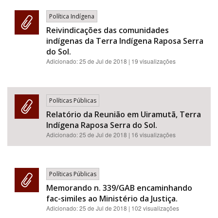
Política Indígena
Reivindicações das comunidades
indígenas da Terra Indígena Raposa Serra
do Sol.
Adicionado:
25 de Jul de 2018
| 19 visualizações
Políticas Públicas
Relatório da Reunião em Uiramutã, Terra
Indígena Raposa Serra do Sol.
Adicionado:
25 de Jul de 2018
| 16 visualizações
Políticas Públicas
Memorando n. 339/GAB encaminhando
fac-similes ao Ministério da Justiça.
Adicionado:
25 de Jul de 2018
| 102 visualizações