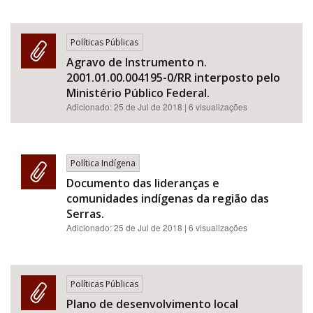
Políticas Públicas
Agravo de Instrumento n.
2001.01.00.004195-0/RR interposto pelo
Ministério Público Federal.
Adicionado:
25 de Jul de 2018
| 6 visualizações
Política Indígena
Documento das lideranças e
comunidades indígenas da região das
Serras.
Adicionado:
25 de Jul de 2018
| 6 visualizações
Políticas Públicas
Plano de desenvolvimento local