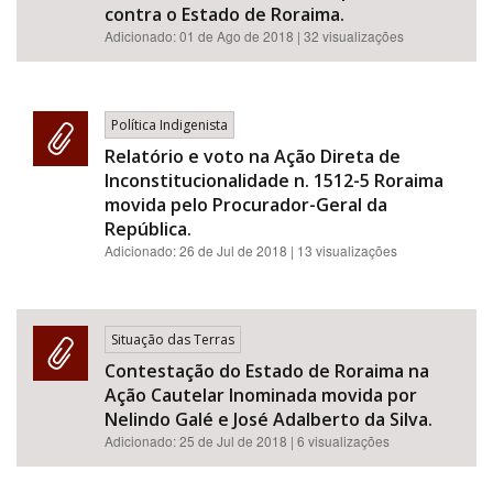
contra o Estado de Roraima.
Adicionado:
01 de Ago de 2018
| 32 visualizações
Política Indigenista
Relatório e voto na Ação Direta de
Inconstitucionalidade n. 1512-5 Roraima
movida pelo Procurador-Geral da
República.
Adicionado:
26 de Jul de 2018
| 13 visualizações
Situação das Terras
Contestação do Estado de Roraima na
Ação Cautelar Inominada movida por
Nelindo Galé e José Adalberto da Silva.
Adicionado:
25 de Jul de 2018
| 6 visualizações