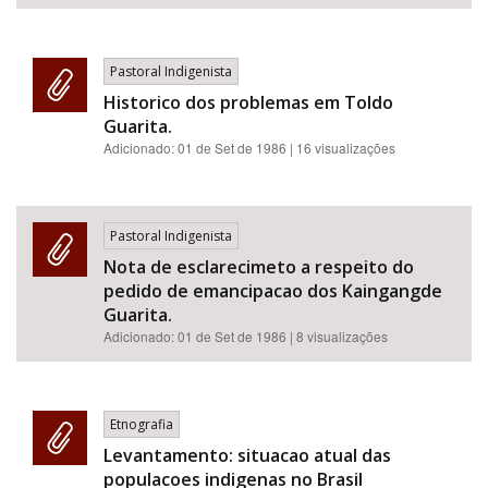
Pastoral Indigenista
Historico dos problemas em Toldo
Guarita.
Adicionado:
01 de Set de 1986
| 16 visualizações
Pastoral Indigenista
Nota de esclarecimeto a respeito do
pedido de emancipacao dos Kaingangde
Guarita.
Adicionado:
01 de Set de 1986
| 8 visualizações
Etnografia
Levantamento: situacao atual das
populacoes indigenas no Brasil