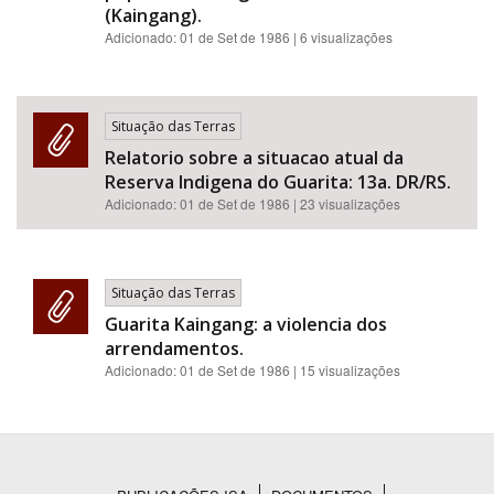
(Kaingang).
Adicionado:
01 de Set de 1986
| 6 visualizações
Situação das Terras
Relatorio sobre a situacao atual da
Reserva Indigena do Guarita: 13a. DR/RS.
Adicionado:
01 de Set de 1986
| 23 visualizações
Situação das Terras
Guarita Kaingang: a violencia dos
arrendamentos.
Adicionado:
01 de Set de 1986
| 15 visualizações