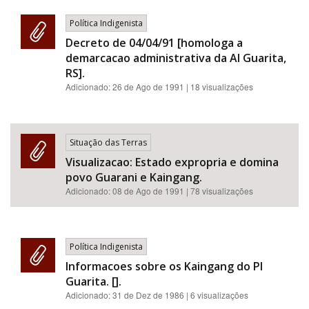
Política Indigenista
Decreto de 04/04/91 [homologa a
demarcacao administrativa da AI Guarita,
RS].
Adicionado:
26 de Ago de 1991
| 18 visualizações
Situação das Terras
Visualizacao: Estado expropria e domina
povo Guarani e Kaingang.
Adicionado:
08 de Ago de 1991
| 78 visualizações
Política Indigenista
Informacoes sobre os Kaingang do PI
Guarita. [].
Adicionado:
31 de Dez de 1986
| 6 visualizações