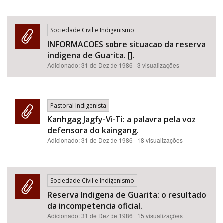
Sociedade Civil e Indigenismo
INFORMACOES sobre situacao da reserva
indigena de Guarita. [].
Adicionado:
31 de Dez de 1986
| 3 visualizações
Pastoral Indigenista
Kanhgag Jagfy-Vi-Ti: a palavra pela voz
defensora do kaingang.
Adicionado:
31 de Dez de 1986
| 18 visualizações
Sociedade Civil e Indigenismo
Reserva Indigena de Guarita: o resultado
da incompetencia oficial.
Adicionado:
31 de Dez de 1986
| 15 visualizações