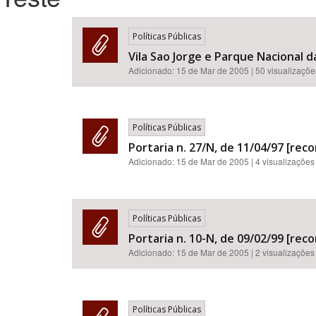
Políticas Públicas
Vila Sao Jorge e Parque Nacional 
Área de Levantamento
Adicionado:
15 de Mar de 2005
| 50 visualizaçõe
Políticas Públicas
Portaria n. 27/N, de 11/04/97 [re
Adicionado:
15 de Mar de 2005
| 4 visualizações
Políticas Públicas
Portaria n. 10-N, de 09/02/99 [re
Adicionado:
15 de Mar de 2005
| 2 visualizações
Políticas Públicas