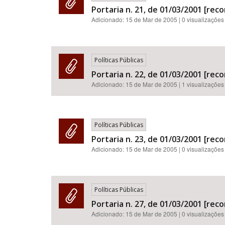
Portaria n. 21, de 01/03/2001 [rec
Adicionado:
15 de Mar de 2005
| 0 visualizações
Políticas Públicas
Portaria n. 22, de 01/03/2001 [rec
Adicionado:
15 de Mar de 2005
| 1 visualizações
Políticas Públicas
Portaria n. 23, de 01/03/2001 [rec
Adicionado:
15 de Mar de 2005
| 0 visualizações
Políticas Públicas
Portaria n. 27, de 01/03/2001 [rec
Adicionado:
15 de Mar de 2005
| 0 visualizações