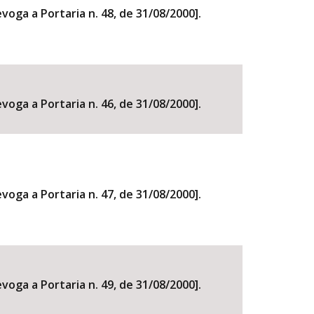
oga a Portaria n. 48, de 31/08/2000].
oga a Portaria n. 46, de 31/08/2000].
oga a Portaria n. 47, de 31/08/2000].
oga a Portaria n. 49, de 31/08/2000].