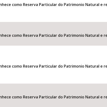
onhece como Reserva Particular do Patrimonio Natural e rev
onhece como Reserva Particular do Patrimonio Natural e rev
onhece como Reserva Particular do Patrimonio Natural e rev
onhece como Reserva Particular do Patrimonio Natural e rev