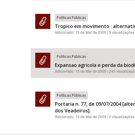
Políticas Públicas
Tropico em movimento : alternativ
Adicionado:
15 de Mar de 2005
| 3 visualizações
Políticas Públicas
Expansao agricola e perda da biodi
Adicionado:
15 de Mar de 2005
| 245 visualizaç
Políticas Públicas
Portaria n. 77, de 09/07/2004 [alt
dos Veadeiros].
Adicionado:
15 de Mar de 2005
| 0 visualizações