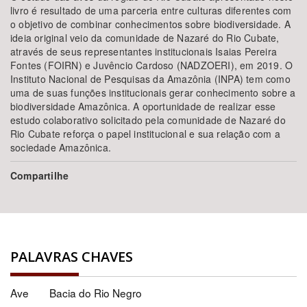
livro é resultado de uma parceria entre culturas diferentes com
o objetivo de combinar conhecimentos sobre biodiversidade. A
ideia original veio da comunidade de Nazaré do Rio Cubate,
através de seus representantes institucionais Isaias Pereira
Fontes (FOIRN) e Juvêncio Cardoso (NADZOERI), em 2019. O
Instituto Nacional de Pesquisas da Amazônia (INPA) tem como
uma de suas funções institucionais gerar conhecimento sobre a
biodiversidade Amazônica. A oportunidade de realizar esse
estudo colaborativo solicitado pela comunidade de Nazaré do
Rio Cubate reforça o papel institucional e sua relação com a
sociedade Amazônica.
Compartilhe
PALAVRAS CHAVES
Ave
Bacia do Rio Negro