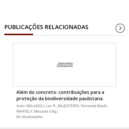
PUBLICAÇÕES RELACIONADAS
Além do concreto: contribuições para a
proteção da biodiversidade paulistana.
Autor: MALAGOLI, Leo R., BAJESTEIRO, Fernanda Blauth,
WHATELY, Marussia (Org.)
63 visualizações