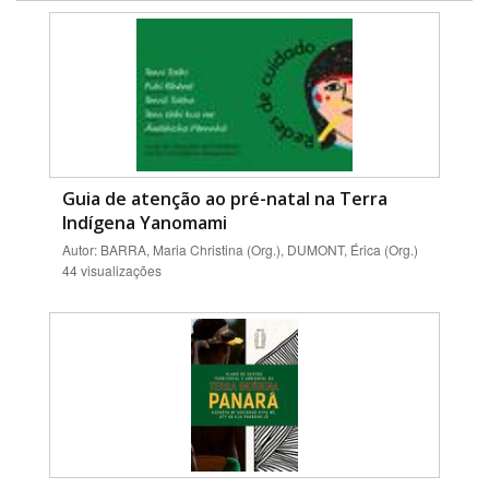
Guia de atenção ao pré-natal na Terra
Indígena Yanomami
Autor: BARRA, Maria Christina (Org.), DUMONT, Érica (Org.)
44 visualizações