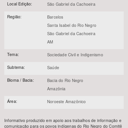
Local Edição:
São Gabriel da Cachoeira
Região:
Barcelos
Santa Isabel do Rio Negro
São Gabriel da Cachoeira
AM
Tema:
Sociedade Civil e Indigenismo
Subtema:
Saúde
Bioma / Bacia:
Bacia do Rio Negro
Amazônia
Área:
Noroeste Amazônico
Informativo produzido em apoio aos trabalhos de informação e
comunicação para os povos indígenas do Rio Negro do Comitê