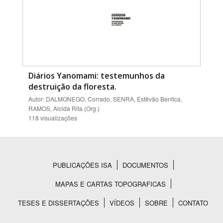
Diários Yanomami: testemunhos da
destruição da floresta.
Autor: DALMONEGO, Corrado, SENRA, Estêvão Benfica,
RAMOS, Alcida Rita (Org.)
118 visualizações
PUBLICAÇÕES ISA
DOCUMENTOS
Rodapé
MAPAS E CARTAS TOPOGRAFICAS
TESES E DISSERTAÇÕES
VÍDEOS
SOBRE
CONTATO