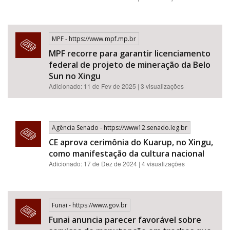
MPF - https://www.mpf.mp.br
MPF recorre para garantir licenciamento
federal de projeto de mineração da Belo
Sun no Xingu
Adicionado: 11 de Fev de 2025 | 3 visualizações
Agência Senado - https://www12.senado.leg.br
CE aprova cerimônia do Kuarup, no Xingu,
como manifestação da cultura nacional
Adicionado: 17 de Dez de 2024 | 4 visualizações
Funai - https://www.gov.br
Funai anuncia parecer favorável sobre