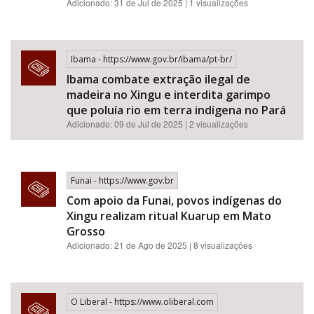
Adicionado: 31 de Jul de 2025 | 1 visualizações
Ibama - https://www.gov.br/ibama/pt-br/
Ibama combate extração ilegal de
madeira no Xingu e interdita garimpo
que poluía rio em terra indígena no Pará
Adicionado: 09 de Jul de 2025 | 2 visualizações
Funai - https://www.gov.br
Com apoio da Funai, povos indígenas do
Xingu realizam ritual Kuarup em Mato
Grosso
Adicionado: 21 de Ago de 2025 | 8 visualizações
O Liberal - https://www.oliberal.com