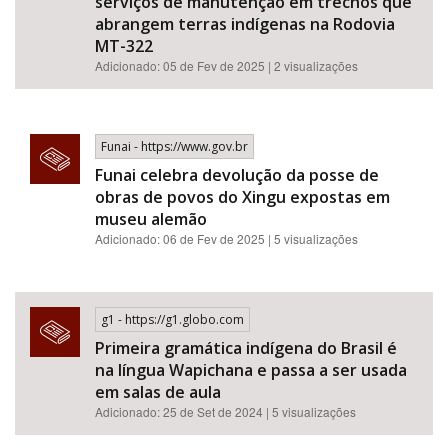
serviços de manutenção em trechos que
abrangem terras indígenas na Rodovia
MT-322
Adicionado: 05 de Fev de 2025 | 2 visualizações
Funai - https://www.gov.br
Funai celebra devolução da posse de
obras de povos do Xingu expostas em
museu alemão
Adicionado: 06 de Fev de 2025 | 5 visualizações
g1 - https://g1.globo.com
Primeira gramática indígena do Brasil é
na língua Wapichana e passa a ser usada
em salas de aula
Adicionado: 25 de Set de 2024 | 5 visualizações