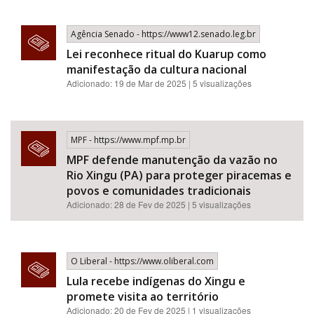
Agência Senado - https://www12.senado.leg.br
Lei reconhece ritual do Kuarup como
manifestação da cultura nacional
Adicionado: 19 de Mar de 2025 | 5 visualizações
MPF - https://www.mpf.mp.br
MPF defende manutenção da vazão no
Rio Xingu (PA) para proteger piracemas e
povos e comunidades tradicionais
Adicionado: 28 de Fev de 2025 | 5 visualizações
O Liberal - https://www.oliberal.com
Lula recebe indígenas do Xingu e
promete visita ao território
Adicionado: 20 de Fev de 2025 | 1 visualizações