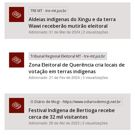
TRE MT - tre-mt.jus.br
Aldeias indígenas do Xingu e da terra
Wawi receberão mutirão eleitoral
Adicionado: 01 de Mar de 2024 | 2 visualizações
Tribunal Regional Eleitoral MT - tre-mt.jus.br
Zona Eleitoral de Querência cria locais de
votação em terras indígenas
Adicionado: 21 de Fev de 2024 | 3 visualizações
O Diário de Mogi - https://www.odiariodemogi.net.br
Festival Indígena de Bertioga recebe
cerca de 32 mil visitantes
Adicionado: 26 de Abr de 2023 | 3 visualizações