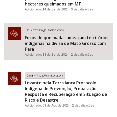
hectares queimados em MT
Adicionado: 14 de Set de 2024 | 3 visualizações
g1 - https://g1.globo.com
Focos de queimadas ameaçam territórios
indígenas na divisa de Mato Grosso com
Pará
Adicionado: 13 de Set de 2024 | 2 visualizações
Cimi - https://cimi.org.br/
Levante pela Terra lança Protocolo
Indígena de Prevenção, Preparação,
Resposta e Recuperação em Situação de
Risco e Desastre
Adicionado: 03 de Ago de 2024 | 2 visualizações