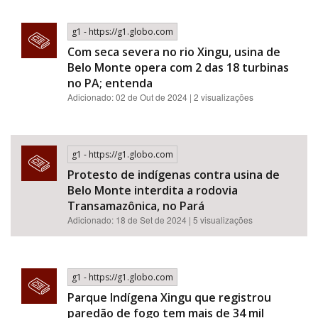
g1 - https://g1.globo.com
Com seca severa no rio Xingu, usina de
Belo Monte opera com 2 das 18 turbinas
no PA; entenda
Adicionado: 02 de Out de 2024 | 2 visualizações
g1 - https://g1.globo.com
Protesto de indígenas contra usina de
Belo Monte interdita a rodovia
Transamazônica, no Pará
Adicionado: 18 de Set de 2024 | 5 visualizações
g1 - https://g1.globo.com
Parque Indígena Xingu que registrou
paredão de fogo tem mais de 34 mil