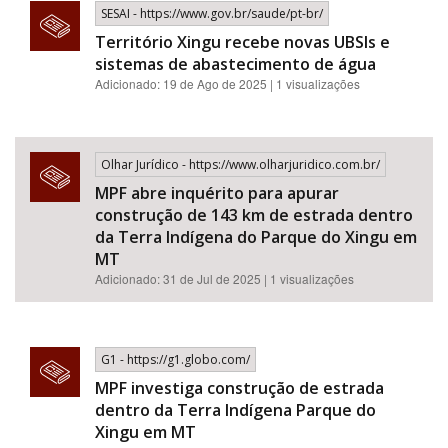
SESAI - https://www.gov.br/saude/pt-br/
Território Xingu recebe novas UBSIs e
sistemas de abastecimento de água
Adicionado: 19 de Ago de 2025 | 1 visualizações
Olhar Jurídico - https://www.olharjuridico.com.br/
MPF abre inquérito para apurar
construção de 143 km de estrada dentro
da Terra Indígena do Parque do Xingu em
MT
Adicionado: 31 de Jul de 2025 | 1 visualizações
G1 - https://g1.globo.com/
MPF investiga construção de estrada
dentro da Terra Indígena Parque do
Xingu em MT