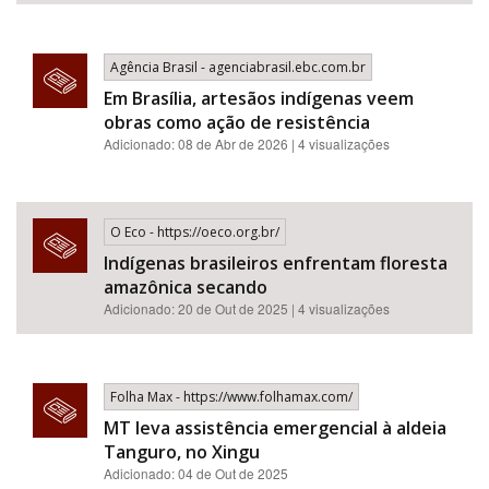
Agência Brasil - agenciabrasil.ebc.com.br
Em Brasília, artesãos indígenas veem
obras como ação de resistência
Adicionado: 08 de Abr de 2026 | 4 visualizações
O Eco - https://oeco.org.br/
Indígenas brasileiros enfrentam floresta
amazônica secando
Adicionado: 20 de Out de 2025 | 4 visualizações
Folha Max - https://www.folhamax.com/
MT leva assistência emergencial à aldeia
Tanguro, no Xingu
Adicionado: 04 de Out de 2025