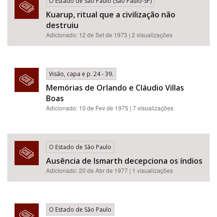
O Estado de São Paulo (São Paulo-SP)
Kuarup, ritual que a civilização não
destruiu
Adicionado: 12 de Set de 1973 | 2 visualizações
Visão, capa e p. 24 - 39.
Memórias de Orlando e Cláudio Villas
Boas
Adicionado: 10 de Fev de 1975 | 7 visualizações
O Estado de São Paulo
Ausência de Ismarth decepciona os índios
Adicionado: 20 de Abr de 1977 | 1 visualizações
O Estado de São Paulo