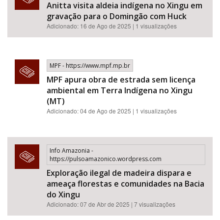
Anitta visita aldeia indígena no Xingu em
gravação para o Domingão com Huck
Adicionado: 16 de Ago de 2025 | 1 visualizações
MPF - https://www.mpf.mp.br
MPF apura obra de estrada sem licença
ambiental em Terra Indígena no Xingu
(MT)
Adicionado: 04 de Ago de 2025 | 1 visualizações
Info Amazonia -
https://pulsoamazonico.wordpress.com
Exploração ilegal de madeira dispara e
ameaça florestas e comunidades na Bacia
do Xingu
Adicionado: 07 de Abr de 2025 | 7 visualizações