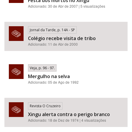
Festa dos mortos no Xingu
Adicionado: 30 de Abr de 2007 | 5 visualizações
Jornal da Tarde, p. 14A - SP
Colégio recebe visita de tribo
Adicionado: 11 de Abr de 2000
Veja, p. 96 - 97.
Mergulho na selva
Adicionado: 05 de Ago de 1992
Revista O Cruzeiro
Xingu alerta contra o perigo branco
Adicionado: 18 de Dez de 1974 | 4 visualizações