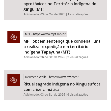
agrotóxicos no Território Indígena do
Xingu (MT)
Adicionado: 03 de Out de 2025 | 1 visualizações
MPF - https://www.mpf.mp.br
MPF obtém sentença que condena Funai
a realizar expedição em território
indígena Tapayuna (MT)
Adicionado: 26 de Set de 2025 | 2 visualizações
Deutsche Welle - https://www.dw.com/
Ritual sagrado indígena no Xingu sufoca
com crise climática
Adicionado: 03 de Set de 2025 | 6 visualizações