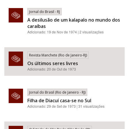
Jornal do Brasil - RJ
A desilusão de um kalapalo no mundo dos
caraíbas
Adicionado: 19 de Nov de 1974 | 2 visualizações
Revista Manchete (Rio de Janeiro-RJ)
Os últimos seres livres
Adicionado: 20 de Out de 1973
Jornal do Brasil (Rio de Janeiro - RJ)
Filha de Diacuí casa-se no Sul
Adicionado: 29 de Set de 1973 | 31 visualizações