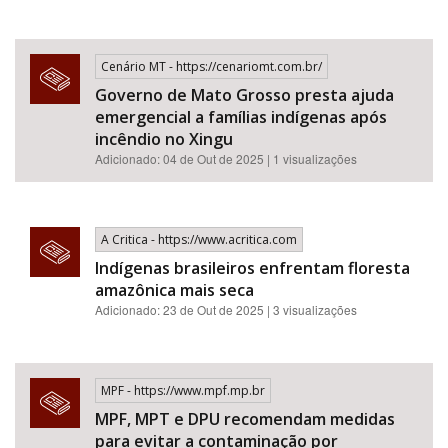
Cenário MT - https://cenariomt.com.br/
Governo de Mato Grosso presta ajuda
emergencial a famílias indígenas após
incêndio no Xingu
Adicionado: 04 de Out de 2025 | 1 visualizações
A Critica - https://www.acritica.com
Indígenas brasileiros enfrentam floresta
amazônica mais seca
Adicionado: 23 de Out de 2025 | 3 visualizações
MPF - https://www.mpf.mp.br
MPF, MPT e DPU recomendam medidas
para evitar a contaminação por