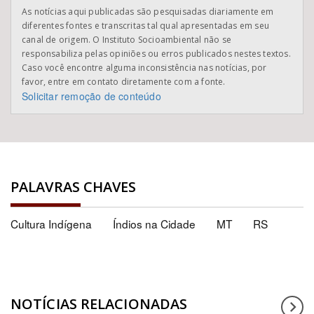
As notícias aqui publicadas são pesquisadas diariamente em
diferentes fontes e transcritas tal qual apresentadas em seu
canal de origem. O Instituto Socioambiental não se
responsabiliza pelas opiniões ou erros publicados nestes textos.
Caso você encontre alguma inconsistência nas notícias, por
favor, entre em contato diretamente com a fonte.
Solicitar remoção de conteúdo
PALAVRAS CHAVES
Cultura Indígena
Índios na Cidade
MT
RS
NOTÍCIAS RELACIONADAS