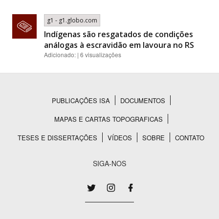
g1 - g1.globo.com
Indígenas são resgatados de condições
análogas à escravidão em lavoura no RS
Adicionado: | 6 visualizações
PUBLICAÇÕES ISA
DOCUMENTOS
Rodapé
MAPAS E CARTAS TOPOGRAFICAS
TESES E DISSERTAÇÕES
VÍDEOS
SOBRE
CONTATO
SIGA-NOS