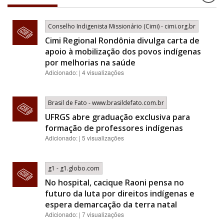
Conselho Indigenista Missionário (Cimi) - cimi.org.br
Cimi Regional Rondônia divulga carta de
apoio à mobilização dos povos indígenas
por melhorias na saúde
Adicionado: | 4 visualizações
Brasil de Fato - www.brasildefato.com.br
UFRGS abre graduação exclusiva para
formação de professores indígenas
Adicionado: | 5 visualizações
g1 - g1.globo.com
No hospital, cacique Raoni pensa no
futuro da luta por direitos indígenas e
espera demarcação da terra natal
Adicionado: | 7 visualizações