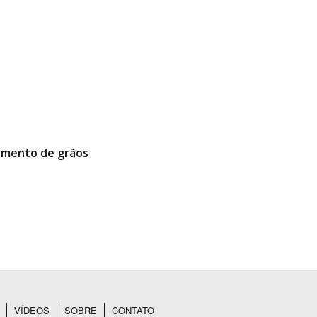
oamento de grãos
VÍDEOS
SOBRE
CONTATO