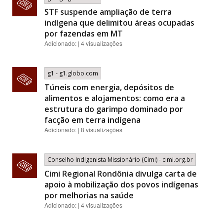
STF suspende ampliação de terra
indígena que delimitou áreas ocupadas
por fazendas em MT
Adicionado: | 4 visualizações
g1 - g1.globo.com
Túneis com energia, depósitos de
alimentos e alojamentos: como era a
estrutura do garimpo dominado por
facção em terra indígena
Adicionado: | 8 visualizações
Conselho Indigenista Missionário (Cimi) - cimi.org.br
Cimi Regional Rondônia divulga carta de
apoio à mobilização dos povos indígenas
por melhorias na saúde
Adicionado: | 4 visualizações