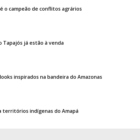
é o campeão de conflitos agrários
o Tapajós já estão à venda
e looks inspirados na bandeira do Amazonas
 territórios indígenas do Amapá