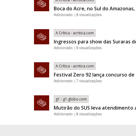
Boca do Acre, no Sul do Amazonas, 
Adicionado: | 8 visualizações
A Crítica - acritica.com
Ingressos para show das Suraras d
Adicionado: | 9 visualizações
A Crítica - acritica.com
Festival Zero 92 lança concurso d
Adicionado: | 7 visualizações
g1 - g1.globo.com
Mutirão do SUS leva atendimento a
Adicionado: | 8 visualizações