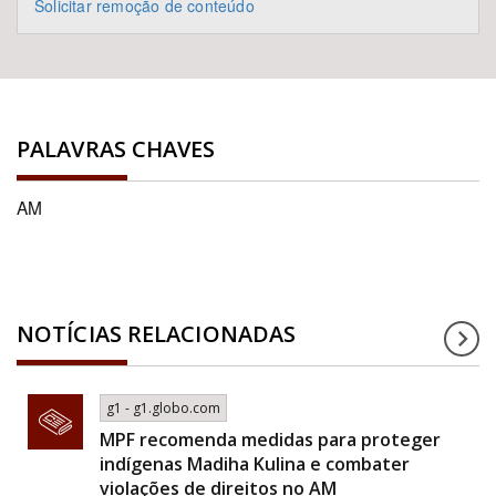
Solicitar remoção de conteúdo
PALAVRAS CHAVES
AM
NOTÍCIAS RELACIONADAS
g1 - g1.globo.com
MPF recomenda medidas para proteger
indígenas Madiha Kulina e combater
violações de direitos no AM