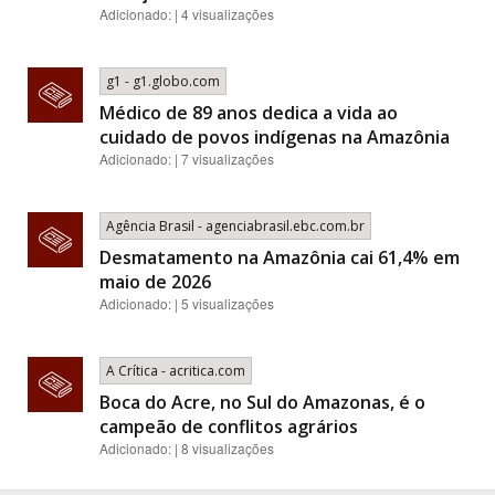
Adicionado: | 4 visualizações
g1 - g1.globo.com
Médico de 89 anos dedica a vida ao
cuidado de povos indígenas na Amazônia
Adicionado: | 7 visualizações
Agência Brasil - agenciabrasil.ebc.com.br
Desmatamento na Amazônia cai 61,4% em
maio de 2026
Adicionado: | 5 visualizações
A Crítica - acritica.com
Boca do Acre, no Sul do Amazonas, é o
campeão de conflitos agrários
Adicionado: | 8 visualizações